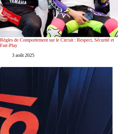
Règles de Comportement sur le Circuit : Respect, Sécurité et
Fair-Play
3 août 2025