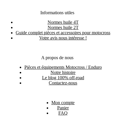
Informations utiles
Normes huile 4T
Normes huile 2T
Guide complet pièces et accessoires pour motocross
Votre avis nous intéresse !
A propos de nous
Pièces et équipements Motocross / Enduro
Notre histoire
Le blog 100% off-road
Contactez-nous
Mon compte
Panier
FAQ