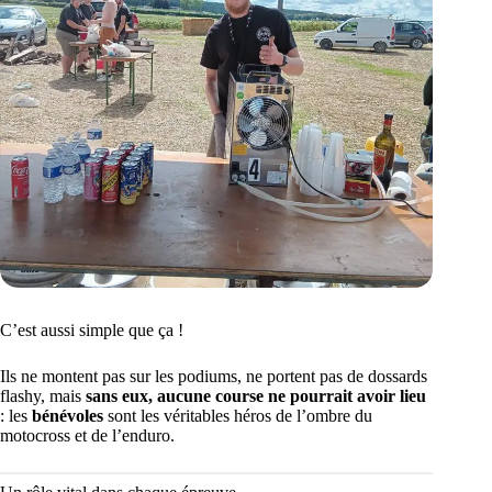
C’est aussi simple que ça !
Ils ne montent pas sur les podiums, ne portent pas de dossards
flashy, mais
sans eux, aucune course ne pourrait avoir lieu
: les
bénévoles
sont les véritables héros de l’ombre du
motocross et de l’enduro.