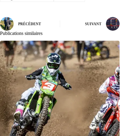
PRÉCÉDENT
SUIVANT
Publications similaires