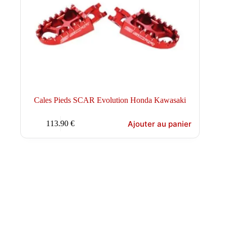
Cales Pieds SCAR Evolution Honda Kawasaki
Ajouter au panier
113.90
€