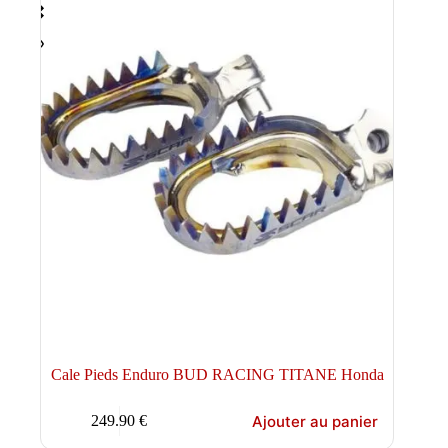
Cale Pieds Enduro BUD RACING TITANE Honda
Ajouter au panier
249.90
€