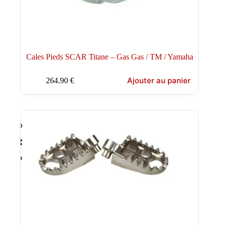
Cales Pieds SCAR Titane – Gas Gas / TM / Yamaha
Ajouter au panier
264.90
€