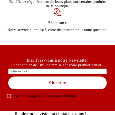
Bénéficiez régulièrement de bons plans sur certains produits
de la boutique
Assistance
Notre service client est à votre disposition pour toute question.
Inscrivez-vous à notre Newsletter
Et bénéficiez de 10% de remise sur votre premier panier !
S’inscrire
J’accepte la
politique de confidentialité
Rendez-nous visite ou contactez-nous !