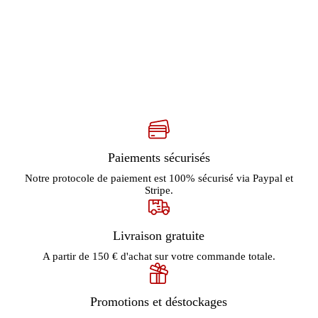
Paiements sécurisés
Notre protocole de paiement est 100% sécurisé via Paypal et
Stripe.
Livraison gratuite
A partir de 150 € d'achat sur votre commande totale.
Promotions et déstockages