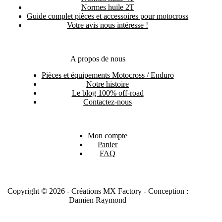
Normes huile 2T
Guide complet pièces et accessoires pour motocross
Votre avis nous intéresse !
A propos de nous
Pièces et équipements Motocross / Enduro
Notre histoire
Le blog 100% off-road
Contactez-nous
Mon compte
Panier
FAQ
Copyright © 2026 - Créations MX Factory - Conception :
Damien Raymond