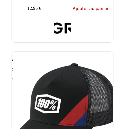
Ajouter au panier
12.95
€