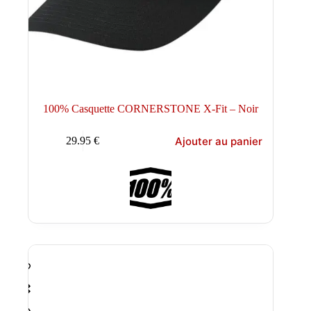
100% Casquette CORNERSTONE X-Fit – Noir
Ajouter au panier
29.95
€