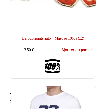
Désodorisants auto – Masque 100% (x2)
Ajouter au panier
3.50
€