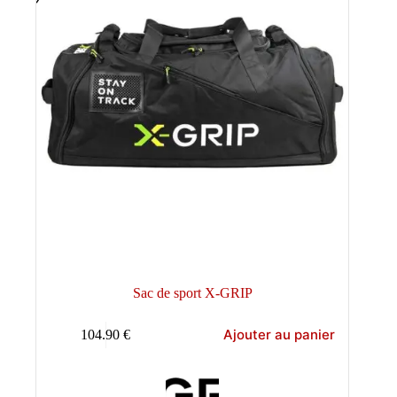
Sac de sport X-GRIP
Ajouter au panier
104.90
€