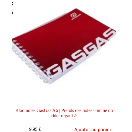
Bloc-notes GasGas A6 | Prends des notes comme un
rider organisé
Ajouter au panier
9.95
€