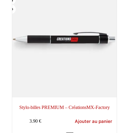
Stylo-billes PREMIUM – CréationsMX-Factory
Ajouter au panier
3.90
€