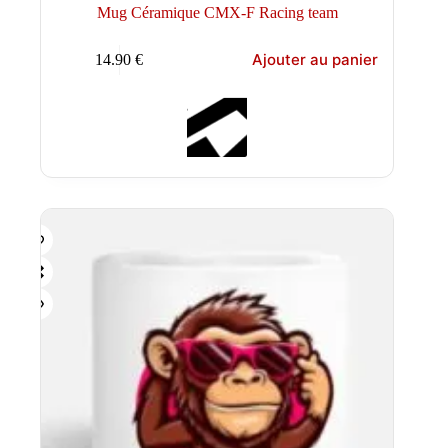
Mug Céramique CMX-F Racing team
Ajouter au panier
14.90
€