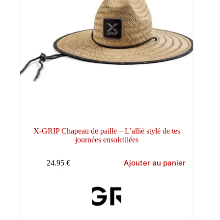
X-GRIP Chapeau de paille – L’allié stylé de tes
journées ensoleillées
Ajouter au panier
24.95
€