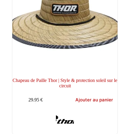
Chapeau de Paille Thor | Style & protection soleil sur le
circuit
Ajouter au panier
29.95
€