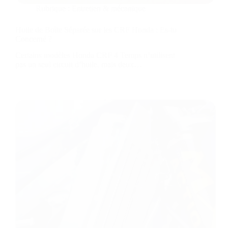
Rubrique :
Entretien & mécanique
Huile de Boîte Séparée sur les CRF Honda : Es-tu
Concerné ?
Certains modèles Honda CRF 4 Temps n’utilisent
pas un seul circuit d’huile, mais deux…