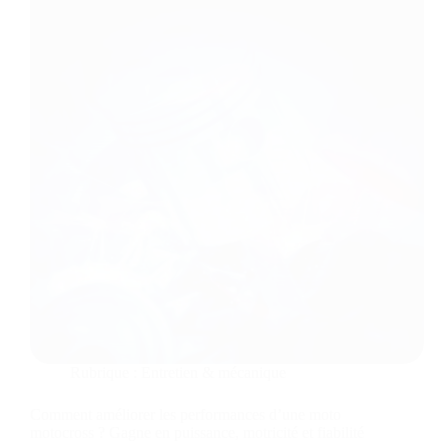
Rubrique :
Entretien & mécanique
Comment améliorer les performances d’une moto
motocross ? Gagne en puissance, motricité et fiabilité