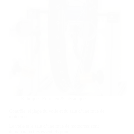
Rubrique :
Entretien & mécanique
Contrôle, réglage du voile et du saut d’une roue de
motocross
Le voile et le saut d’une roue de motocross sont
deux paramètres essentiels pour…