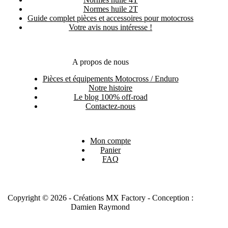
Normes huile 2T
Guide complet pièces et accessoires pour motocross
Votre avis nous intéresse !
A propos de nous
Pièces et équipements Motocross / Enduro
Notre histoire
Le blog 100% off-road
Contactez-nous
Mon compte
Panier
FAQ
Copyright © 2026 - Créations MX Factory - Conception :
Damien Raymond