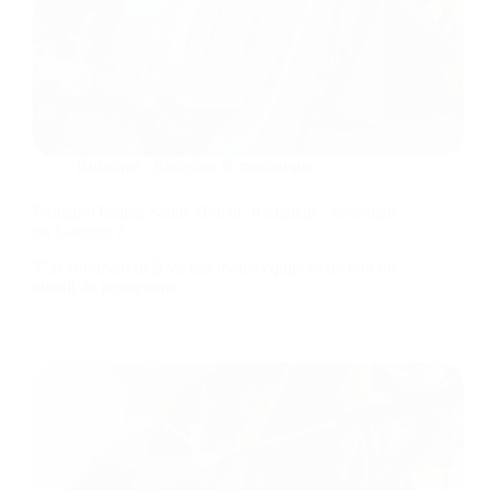
Rubrique :
Entretien & mécanique
Protège-Disque, Sabot Moteur, Radiateur : Essentiels
ou Gadgets ?
T’as sûrement déjà vu des motos équipées de tout un
attirail de protections :…