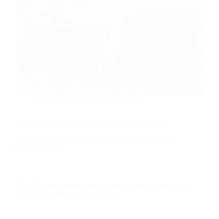
Rubrique :
Entretien & mécanique
Comment nettoyer son filtre à air sans l’abîmer ?
Le filtre à air en mousse est un élément essentiel de
la longévité et…