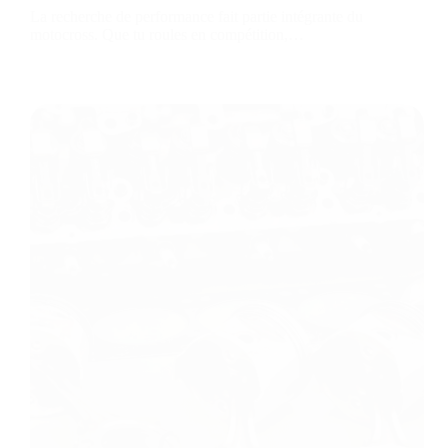
La recherche de performance fait partie intégrante du
motocross. Que tu roules en compétition,…