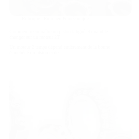
Rubrique :
Entretien & mécanique
Comment reconnaître un piston fatigué et quand le
changer sur un moteur 2T
Un moteur 2 temps dépend entièrement de la bonne
étanchéité du piston et de…