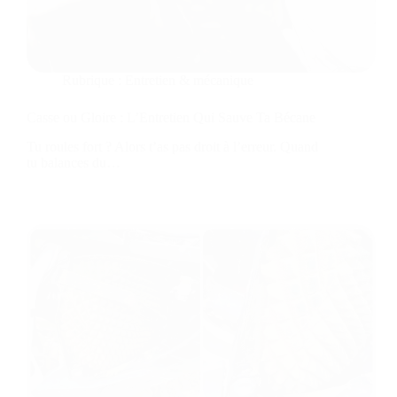
Rubrique :
Entretien & mécanique
Casse ou Gloire : L’Entretien Qui Sauve Ta Bécane
Tu roules fort ? Alors t’as pas droit à l’erreur. Quand
tu balances du…