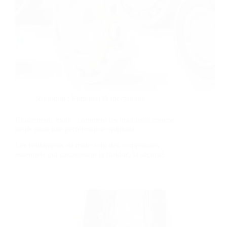
Rubrique :
Entretien & mécanique
Roulements moto : comment les maintenir comme
neufs pour une performance optimale.
Les roulements de moto sont des composants
essentiels qui garantissent la fluidité, la sécurité…