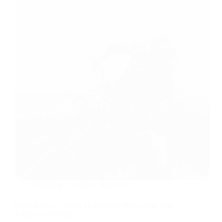
Rubrique :
Guidon
,
Motocross
Guidon 2.0 : L’Arme Secrète des Pilotes pour Dire
Adieu à la Douleur