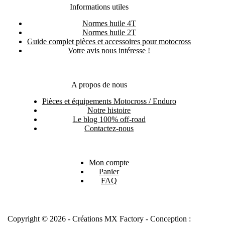
Informations utiles
Normes huile 4T
Normes huile 2T
Guide complet pièces et accessoires pour motocross
Votre avis nous intéresse !
A propos de nous
Pièces et équipements Motocross / Enduro
Notre histoire
Le blog 100% off-road
Contactez-nous
Mon compte
Panier
FAQ
Copyright © 2026 - Créations MX Factory - Conception :