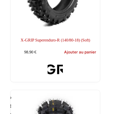
X-GRIP Superenduro-R (140/80-18) (Soft)
Ajouter au panier
98.90
€