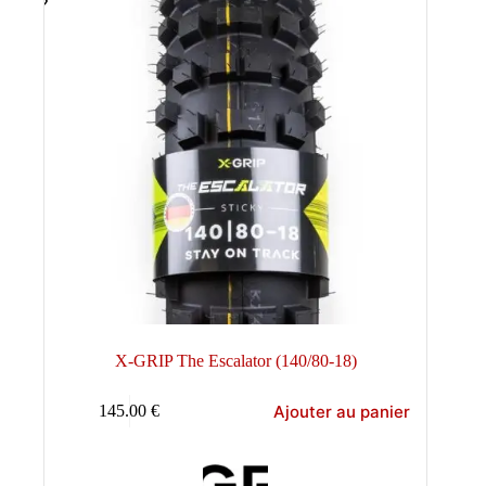
X-GRIP The Escalator (140/80-18)
Ajouter au panier
145.00
€