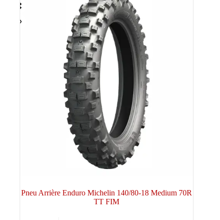
Pneu Arrière Enduro Michelin 140/80-18 Medium 70R
TT FIM