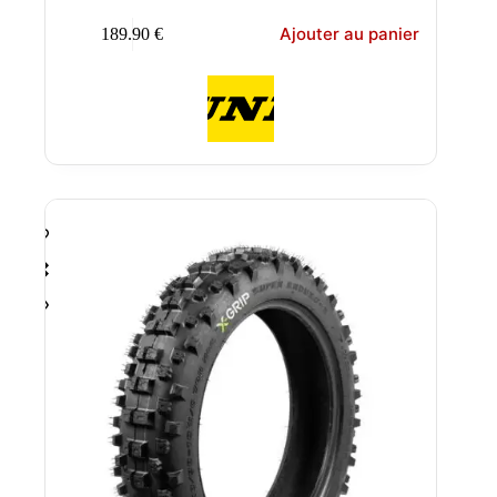
Ajouter au panier
189.90
€