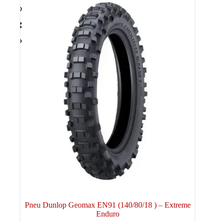
Pneu Dunlop Geomax EN91 (140/80/18 ) – Extreme
Enduro