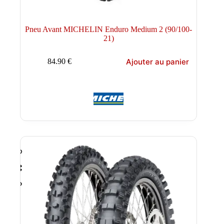
Pneu Avant MICHELIN Enduro Medium 2 (90/100-
21)
Ajouter au panier
84.90
€