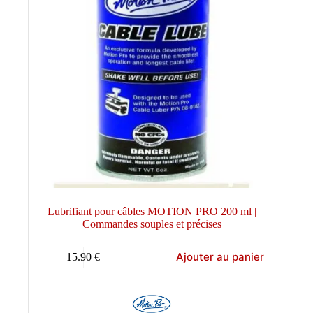
Lubrifiant pour câbles MOTION PRO 200 ml |
Commandes souples et précises
Ajouter au panier
15.90
€