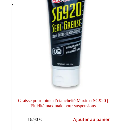
Graisse pour joints d’étanchéité Maxima SG920 |
Fluidité maximale pour suspensions
Ajouter au panier
16.90
€