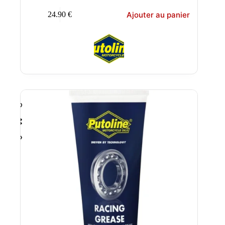
Ajouter au panier
24.90
€