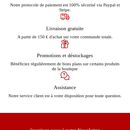
Notre protocole de paiement est 100% sécurisé via Paypal et
Stripe.
Livraison gratuite
A partir de 150 € d'achat sur votre commande totale.
Promotions et déstockages
Bénéficiez régulièrement de bons plans sur certains produits
de la boutique
Assistance
Notre service client est à votre disposition pour toute question.