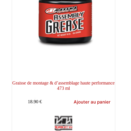
Graisse de montage & d’assemblage haute performance
473 ml
Ajouter au panier
18.90
€