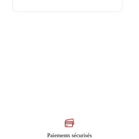
Paiements sécurisés