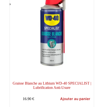
Graisse Blanche au Lithium WD-40 SPECIALIST |
Lubrification Anti-Usure
Ajouter au panier
16.90
€