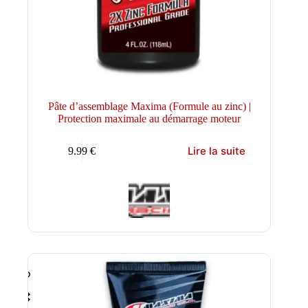
Pâte d’assemblage Maxima (Formule au zinc) |
Protection maximale au démarrage moteur
Lire la suite
9.99
€