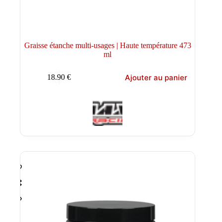
Graisse étanche multi-usages | Haute température 473
ml
Ajouter au panier
18.90
€