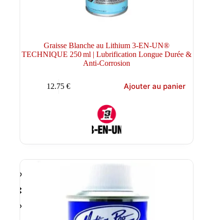
Graisse Blanche au Lithium 3-EN-UN®
TECHNIQUE 250 ml | Lubrification Longue Durée &
Anti-Corrosion
Ajouter au panier
12.75
€