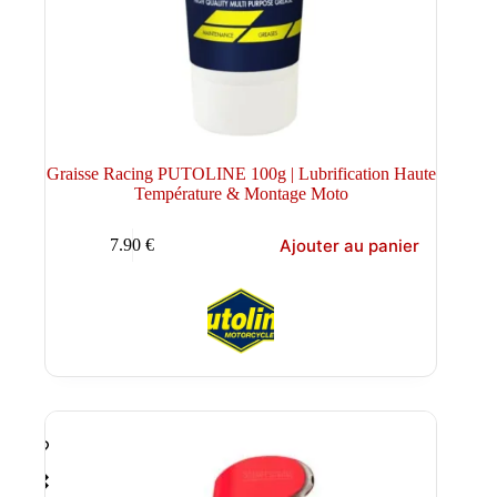
Graisse Racing PUTOLINE 100g | Lubrification Haute
Température & Montage Moto
Ajouter au panier
7.90
€