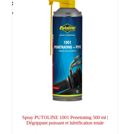
Spray PUTOLINE 1001 Penetrating 500 ml |
Dégrippant puissant et lubrification totale