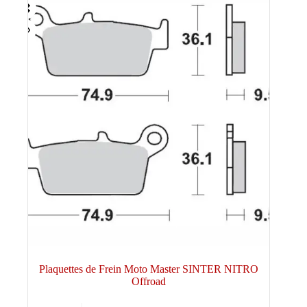
Plaquettes de Frein Moto Master SINTER NITRO
Offroad