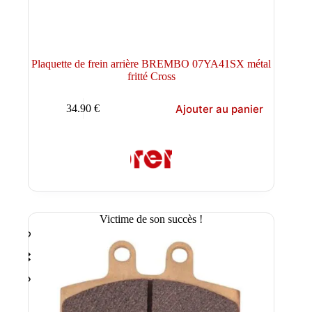
Plaquette de frein arrière BREMBO 07YA41SX métal
fritté Cross
Ajouter au panier
34.90
€
Victime de son succès !