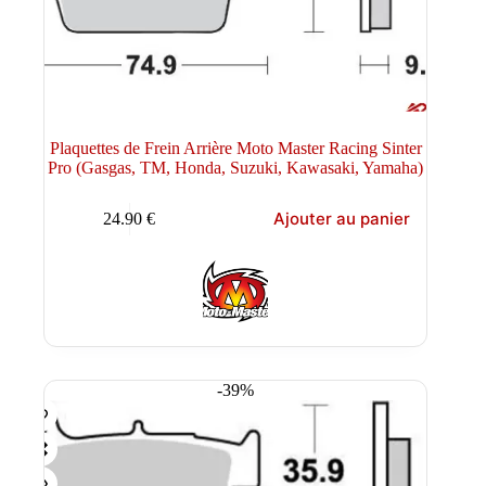
Plaquettes de Frein Arrière Moto Master Racing Sinter
Pro (Gasgas, TM, Honda, Suzuki, Kawasaki, Yamaha)
Ajouter au panier
24.90
€
-39%