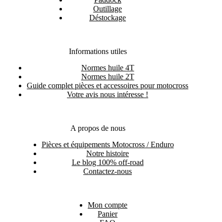
Outillage
Déstockage
Informations utiles
Normes huile 4T
Normes huile 2T
Guide complet pièces et accessoires pour motocross
Votre avis nous intéresse !
A propos de nous
Pièces et équipements Motocross / Enduro
Notre histoire
Le blog 100% off-road
Contactez-nous
Mon compte
Panier