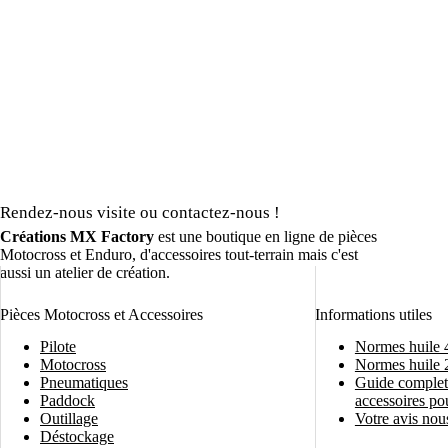
Rendez-nous visite ou contactez-nous !
Créations MX Factory
est une boutique en ligne de pièces
Motocross et Enduro, d'accessoires tout-terrain mais c'est
aussi un atelier de création.
Pièces Motocross et Accessoires
Informations utiles
Pilote
Normes huile 
Motocross
Normes huile 
Pneumatiques
Guide complet 
Paddock
accessoires po
Outillage
Votre avis nous
Déstockage