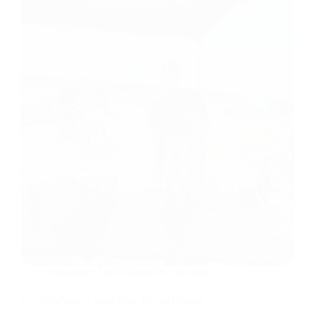
Rubrique :
Les Officiels & Les règles
Les Bénévoles : Sans Eux, Pas de Course