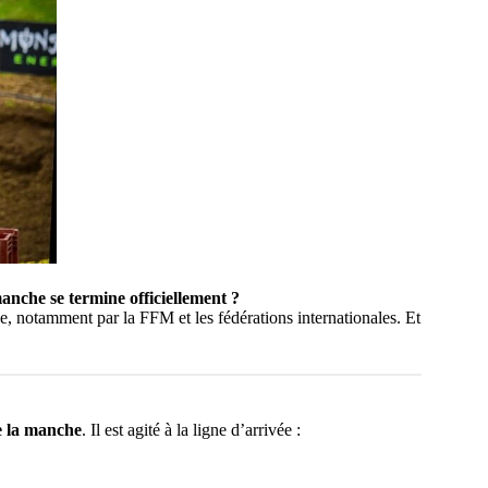
anche se termine officiellement ?
e, notamment par la FFM et les fédérations internationales. Et
 de la manche
. Il est agité à la ligne d’arrivée :