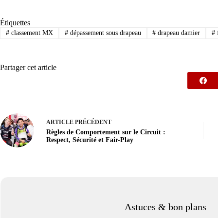
Étiquettes
#
classement MX
#
dépassement sous drapeau
#
drapeau damier
#
Partager cet article
ARTICLE
PRÉCÉDENT
Règles de Comportement sur le Circuit :
Respect, Sécurité et Fair-Play
Astuces & bon plans