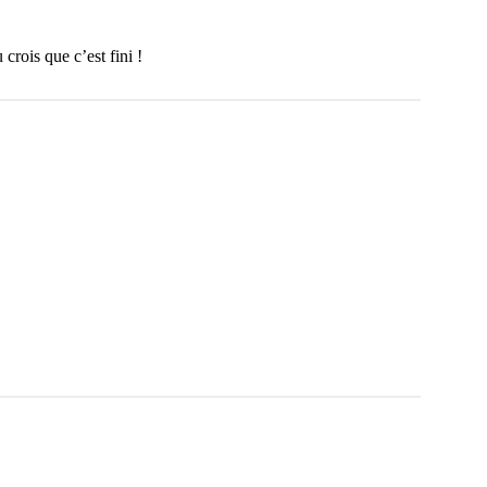
 crois que c’est fini !