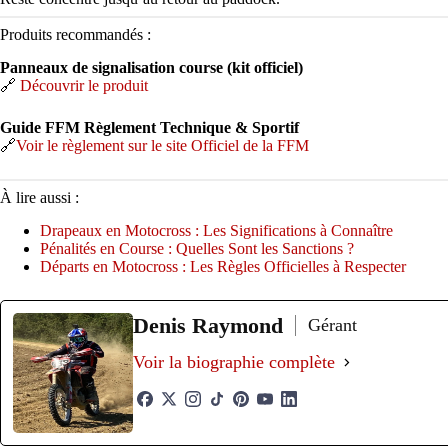
Produits recommandés :
Panneaux de signalisation course (kit officiel)
🔗
Découvrir le produit
Guide FFM Règlement Technique & Sportif
🔗
Voir le règlement sur le site Officiel de la FFM
À lire aussi :
Drapeaux en Motocross : Les Significations à Connaître
Pénalités en Course : Quelles Sont les Sanctions ?
Départs en Motocross : Les Règles Officielles à Respecter
Denis Raymond
Gérant
Voir la biographie complète