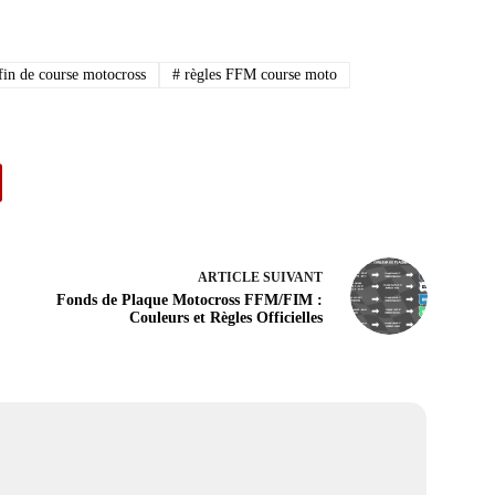
fin de course motocross
#
règles FFM course moto
ARTICLE
SUIVANT
Fonds de Plaque Motocross FFM/FIM :
Couleurs et Règles Officielles