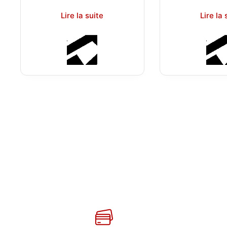
Lire la suite
Lire la 