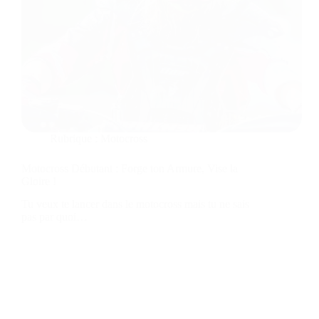
Rubrique :
Motocross
Motocross Débutant : Forge ton Armure, Vise la
Gloire !
Tu veux te lancer dans le motocross mais tu ne sais
pas par quoi…