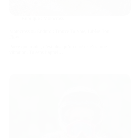
Rubrique :
Motocross
Motocross ou Enduro : Trouve Ta Voie, Libère Ton
Flow
Parce que rouler, c’est plus qu’un choix : c’est une
vibration. Tu sens l’appel…