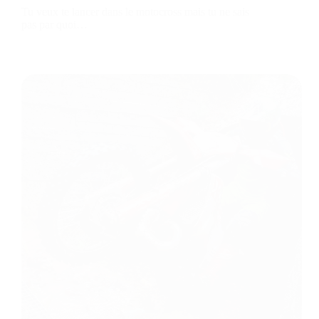
Tu veux te lancer dans le motocross mais tu ne sais
pas par quoi…