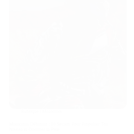
Rubrique :
Motocross
Motocross Débutant : 10 Secrets Pour Propulser Ton
Niveau et Dominer la Piste