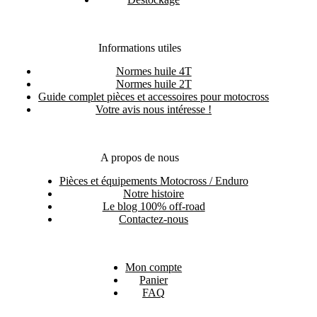
Informations utiles
Normes huile 4T
Normes huile 2T
Guide complet pièces et accessoires pour motocross
Votre avis nous intéresse !
A propos de nous
Pièces et équipements Motocross / Enduro
Notre histoire
Le blog 100% off-road
Contactez-nous
Mon compte
Panier
FAQ