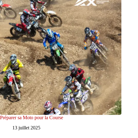
Préparer sa Moto pour la Course
13 juillet 2025