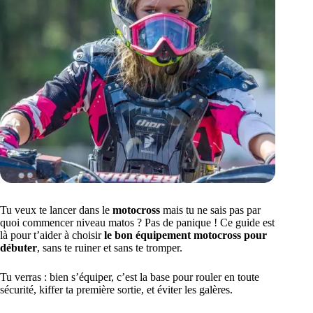
Tu veux te lancer dans le
motocross
mais tu ne sais pas par
quoi commencer niveau matos ? Pas de panique ! Ce guide est
là pour t’aider à choisir
le bon équipement motocross pour
débuter
, sans te ruiner et sans te tromper.
Tu verras : bien s’équiper, c’est la base pour rouler en toute
sécurité, kiffer ta première sortie, et éviter les galères.