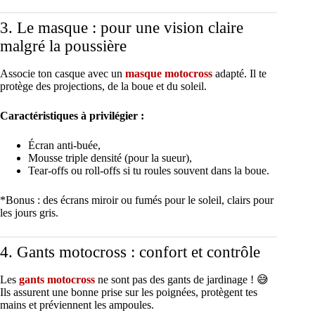
3. Le masque : pour une vision claire
malgré la poussière
Associe ton casque avec un
masque motocross
adapté. Il te
protège des projections, de la boue et du soleil.
Caractéristiques à privilégier :
Écran anti-buée,
Mousse triple densité (pour la sueur),
Tear-offs ou roll-offs si tu roules souvent dans la boue.
*Bonus : des écrans miroir ou fumés pour le soleil, clairs pour
les jours gris.
4. Gants motocross : confort et contrôle
Les
gants motocross
ne sont pas des gants de jardinage ! 😅
Ils assurent une bonne prise sur les poignées, protègent tes
mains et préviennent les ampoules.