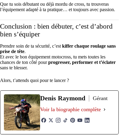
Que tu sois débutant ou déjà mordu de cross, tu trouveras
l’équipement adapté à ta pratique… et toujours avec passion.
Conclusion : bien débuter, c’est d’abord
bien s’équiper
Prendre soin de ta sécurité, c’est
kiffer chaque roulage sans
prise de tête
.
Et avec le bon équipement motocross, tu mets toutes les
chances de ton côté pour
progresser, performer et t’éclater
sans te blesser.
Alors, t’attends quoi pour te lancer ?
Denis Raymond
Gérant
Voir la biographie complète