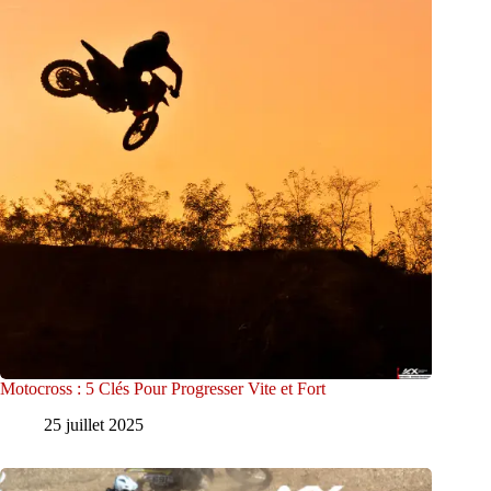
Motocross : 5 Clés Pour Progresser Vite et Fort
25 juillet 2025