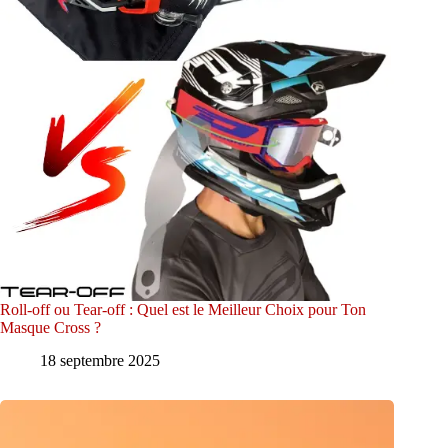
Roll-off ou Tear-off : Quel est le Meilleur Choix pour Ton
Masque Cross ?
18 septembre 2025