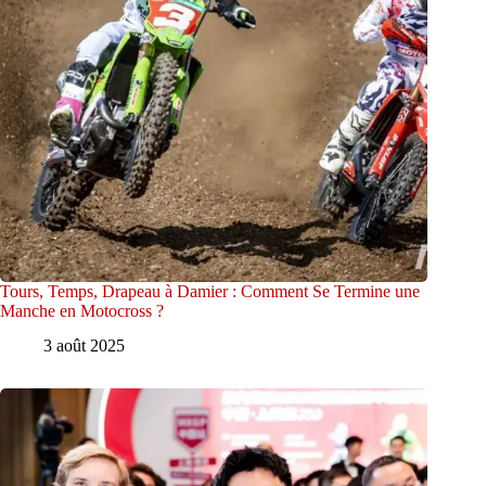
Tours, Temps, Drapeau à Damier : Comment Se Termine une
Manche en Motocross ?
3 août 2025