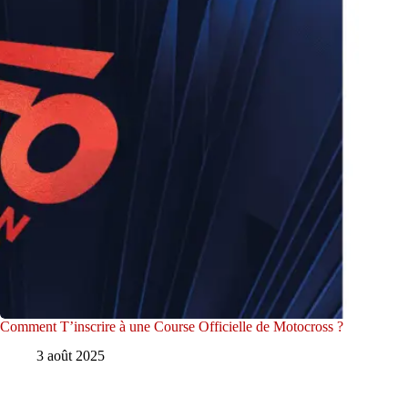
Comment T’inscrire à une Course Officielle de Motocross ?
3 août 2025