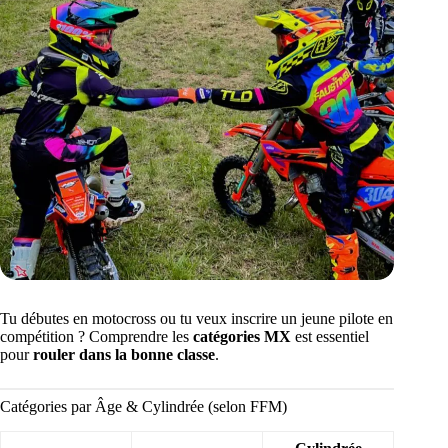
Tu débutes en motocross ou tu veux inscrire un jeune pilote en
compétition ? Comprendre les
catégories MX
est essentiel
pour
rouler dans la bonne classe
.
Catégories par Âge & Cylindrée (selon FFM)