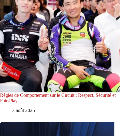
Règles de Comportement sur le Circuit : Respect, Sécurité et
Fair-Play
3 août 2025