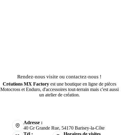
Rendez-nous visite ou contactez-nous !
Créations MX Factory
est une boutique en ligne de pièces
Motocross et Enduro, d'accessoires tout-terrain mais c'est aussi
un atelier de création.
Adresse :
40 Gr Grande Rue, 54170 Barisey-la-Côte
Tél :
Horaires de visites