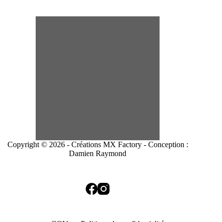
Copyright © 2026 - Créations MX Factory - Conception :
Damien Raymond