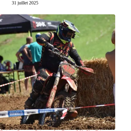
31 juillet 2025