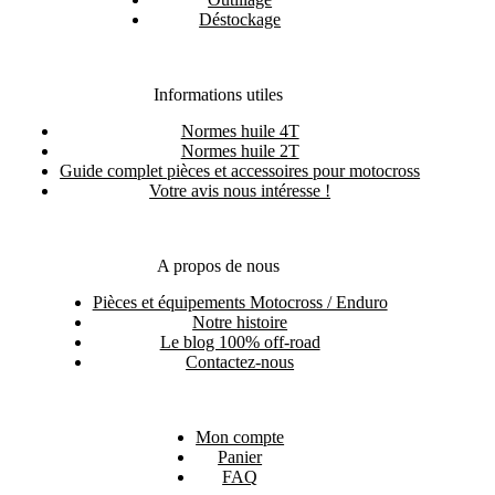
Déstockage
Informations utiles
Normes huile 4T
Normes huile 2T
Guide complet pièces et accessoires pour motocross
Votre avis nous intéresse !
A propos de nous
Pièces et équipements Motocross / Enduro
Notre histoire
Le blog 100% off-road
Contactez-nous
Mon compte
Panier
FAQ