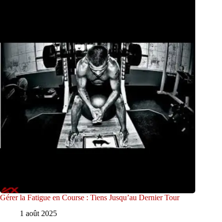
Gérer la Fatigue en Course : Tiens Jusqu’au Dernier Tour
1 août 2025