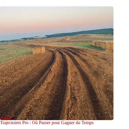
Trajectoires Pro : Où Passer pour Gagner du Temps