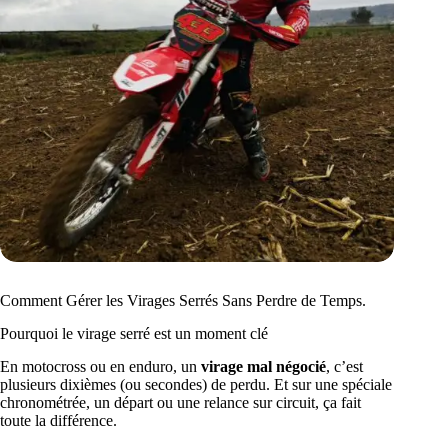
Comment Gérer les Virages Serrés Sans Perdre de Temps.
Pourquoi le virage serré est un moment clé
En motocross ou en enduro, un
virage mal négocié
, c’est
plusieurs dixièmes (ou secondes) de perdu. Et sur une spéciale
chronométrée, un départ ou une relance sur circuit, ça fait
toute la différence.