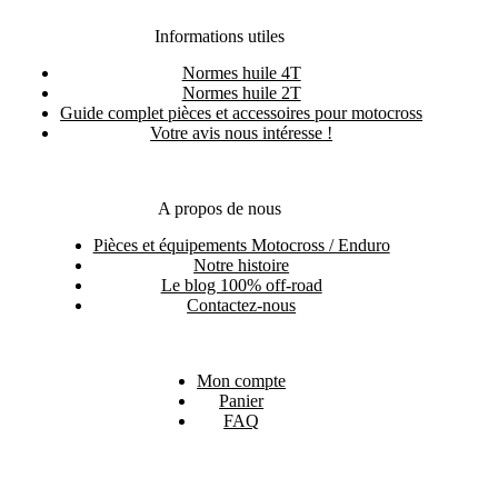
Informations utiles
Normes huile 4T
Normes huile 2T
Guide complet pièces et accessoires pour motocross
Votre avis nous intéresse !
A propos de nous
Pièces et équipements Motocross / Enduro
Notre histoire
Le blog 100% off-road
Contactez-nous
Mon compte
Panier
FAQ