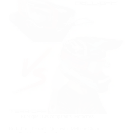
Rubrique :
Les comparatifs
,
Motocross
Roll-off ou Tear-off : Quel est le Meilleur Choix