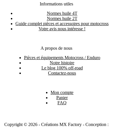
Informations utiles
Normes huile 4T
Normes huile 2T
Guide complet pièces et accessoires pour motocross
Votre avis nous intéresse !
A propos de nous
Pièces et équipements Motocross / Enduro
Notre histoire
Le blog 100% off-road
Contactez-nous
Mon compte
Panier
FAQ
Copyright © 2026 - Créations MX Factory - Conception :