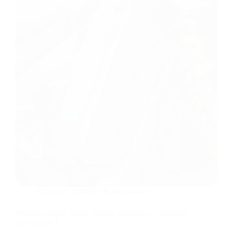
Rubrique :
Entretien & mécanique
Protège-Disque, Sabot Moteur, Radiateur : Essentiels
ou Gadgets ?