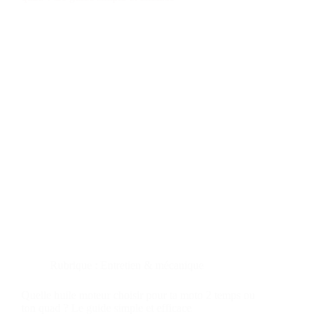
Rubrique :
Entretien & mécanique
Quelle huile moteur choisir pour ta moto 2 temps ou
ton quad ? Le guide simple et efficace