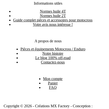
Informations utiles
Normes huile 4T
Normes huile 2T
Guide complet pièces et accessoires pour motocross
Votre avis nous intéresse !
A propos de nous
Pièces et équipements Motocross / Enduro
Notre histoire
Le blog 100% off-road
Contactez-nous
Mon compte
Panier
FAQ
Copyright © 2026 - Créations MX Factory - Conception :