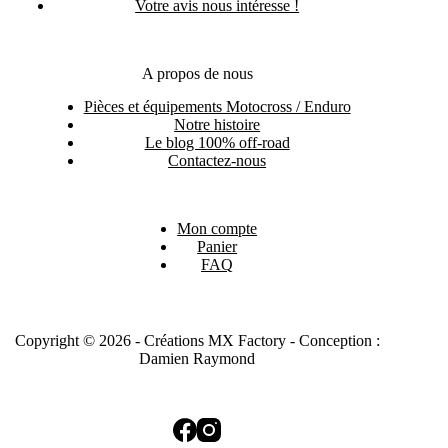
Votre avis nous intéresse !
A propos de nous
Pièces et équipements Motocross / Enduro
Notre histoire
Le blog 100% off-road
Contactez-nous
Mon compte
Panier
FAQ
Copyright © 2026 - Créations MX Factory - Conception :
Damien Raymond