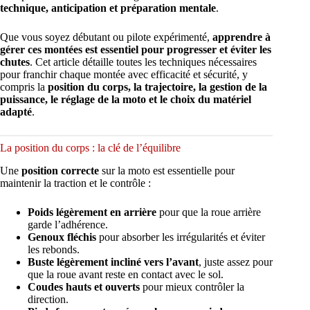
technique, anticipation et préparation mentale
.
Que vous soyez débutant ou pilote expérimenté,
apprendre à
gérer ces montées est essentiel pour progresser et éviter les
chutes
. Cet article détaille toutes les techniques nécessaires
pour franchir chaque montée avec efficacité et sécurité, y
compris la
position du corps, la trajectoire, la gestion de la
puissance, le réglage de la moto et le choix du matériel
adapté
.
La position du corps : la clé de l’équilibre
Une
position correcte
sur la moto est essentielle pour
maintenir la traction et le contrôle :
Poids légèrement en arrière
pour que la roue arrière
garde l’adhérence.
Genoux fléchis
pour absorber les irrégularités et éviter
les rebonds.
Buste légèrement incliné vers l’avant
, juste assez pour
que la roue avant reste en contact avec le sol.
Coudes hauts et ouverts
pour mieux contrôler la
direction.