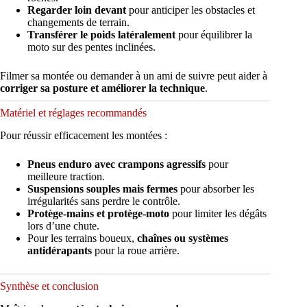
Regarder loin devant
pour anticiper les obstacles et
changements de terrain.
Transférer le poids latéralement
pour équilibrer la
moto sur des pentes inclinées.
Filmer sa montée ou demander à un ami de suivre peut aider à
corriger sa posture et améliorer la technique
.
Matériel et réglages recommandés
Pour réussir efficacement les montées :
Pneus enduro avec crampons agressifs
pour
meilleure traction.
Suspensions souples mais fermes
pour absorber les
irrégularités sans perdre le contrôle.
Protège-mains et protège-moto
pour limiter les dégâts
lors d’une chute.
Pour les terrains boueux,
chaînes ou systèmes
antidérapants
pour la roue arrière.
Synthèse et conclusion