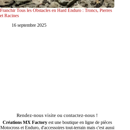
Franchir Tous les Obstacles en Hard Enduro : Troncs, Pierres
et Racines
16 septembre 2025
Rendez-nous visite ou contactez-nous !
Créations MX Factory
est une boutique en ligne de pièces
Motocross et Enduro, d'accessoires tout-terrain mais c'est aussi