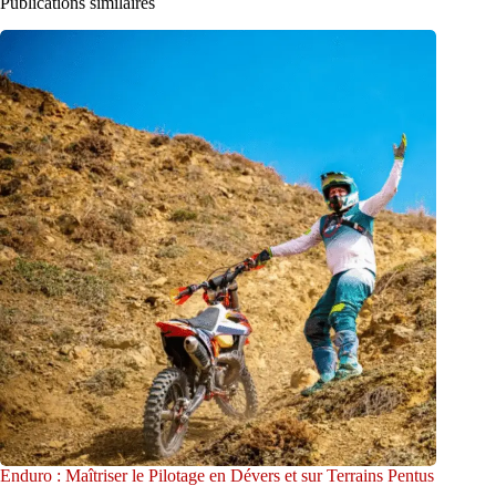
Publications similaires
Enduro : Maîtriser le Pilotage en Dévers et sur Terrains Pentus