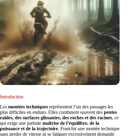
Introduction
Les
montées techniques
représentent l’un des passages les
plus difficiles en enduro. Elles combinent souvent des
pentes
raides, des surfaces glissantes, des roches et des racines
, ce
qui exige une parfaite
maîtrise de l’équilibre, de la
puissance et de la trajectoire
. Franchir une montée technique
sans perdre de vitesse ni se fatiguer excessivement demande