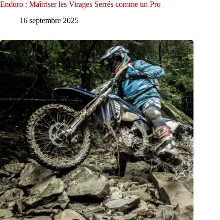
Enduro : Maîtriser les Virages Serrés comme un Pro
16 septembre 2025