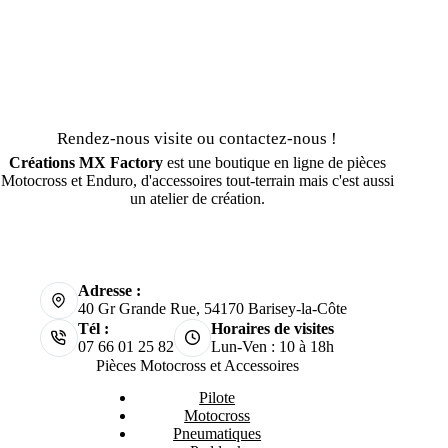
Rendez-nous visite ou contactez-nous !
Créations MX Factory
est une boutique en ligne de pièces
Motocross et Enduro, d'accessoires tout-terrain mais c'est aussi
un atelier de création.
Adresse :
40 Gr Grande Rue, 54170 Barisey-la-Côte
Tél :
Horaires de visites
07 66 01 25 82
Lun-Ven : 10 à 18h
Pièces Motocross et Accessoires
Pilote
Motocross
Pneumatiques