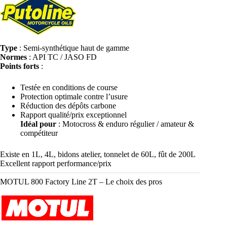
Type
: Semi-synthétique haut de gamme
Normes
: API TC / JASO FD
Points forts
:
Testée en conditions de course
Protection optimale contre l’usure
Réduction des dépôts carbone
Rapport qualité/prix exceptionnel
Idéal pour
: Motocross & enduro régulier / amateur &
compétiteur
Existe en 1L, 4L, bidons atelier, tonnelet de 60L, fût de 200L
Excellent rapport performance/prix
MOTUL 800 Factory Line 2T – Le choix des pros