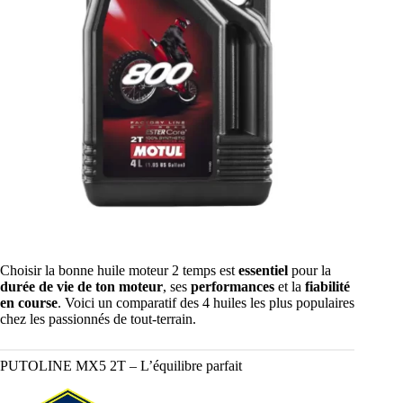
Choisir la bonne huile moteur 2 temps est
essentiel
pour la
durée de vie de ton moteur
, ses
performances
et la
fiabilité
en course
. Voici un comparatif des 4 huiles les plus populaires
chez les passionnés de tout-terrain.
PUTOLINE MX5 2T – L’équilibre parfait