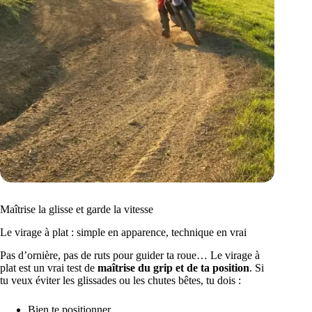
Maîtrise la glisse et garde la vitesse
Le virage à plat : simple en apparence, technique en vrai
Pas d’ornière, pas de ruts pour guider ta roue… Le virage à
plat est un vrai test de
maîtrise du grip et de ta position
. Si
tu veux éviter les glissades ou les chutes bêtes, tu dois :
Bien te positionner