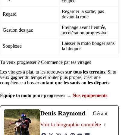
coupée
Regarder la sortie, pas
Regard
devant la roue
Freinage avant l’entrée,
Gestion des gaz
accélération progressive
Laisser la moto bouger sans
Souplesse
la bloquer
Tu veux progresser ? Commence par tes virages
Les virages à plat, tu les retrouves
sur tous les terrains
. Si tu
veux gagner du temps et rouler plus propre, c’est une
compétence à bosser
autant que les sauts ou les départs
.
Équipe ta moto pour progresser →
Nos équipements
Denis Raymond
Gérant
Voir la biographie complète