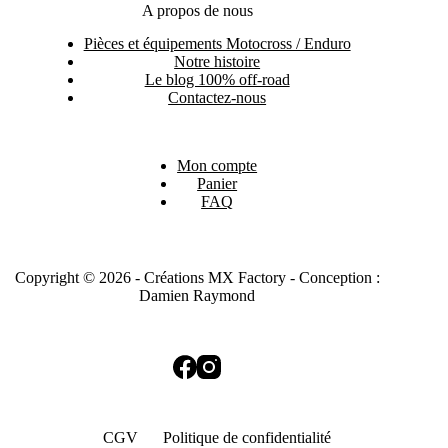
A propos de nous
Pièces et équipements Motocross / Enduro
Notre histoire
Le blog 100% off-road
Contactez-nous
Mon compte
Panier
FAQ
Copyright © 2026 - Créations MX Factory - Conception :
Damien Raymond
CGV
Politique de confidentialité