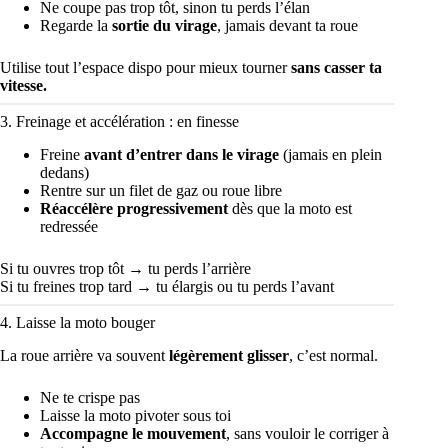
Ne coupe pas trop tôt, sinon tu perds l’élan
Regarde la
sortie du virage
, jamais devant ta roue
Utilise tout l’espace dispo pour mieux tourner
sans casser ta
vitesse.
3. Freinage et accélération : en finesse
Freine
avant d’entrer dans le virage
(jamais en plein
dedans)
Rentre sur un filet de gaz ou roue libre
Réaccélère progressivement
dès que la moto est
redressée
Si tu ouvres trop tôt → tu perds l’arrière
Si tu freines trop tard → tu élargis ou tu perds l’avant
4. Laisse la moto bouger
La roue arrière va souvent
légèrement glisser
, c’est normal.
Ne te crispe pas
Laisse la moto pivoter sous toi
Accompagne le mouvement
, sans vouloir le corriger à