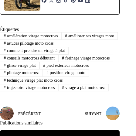
Étiquettes
#
accélération virage motocross
#
améliorer ses virages moto
#
astuces pilotage moto cross
#
comment prendre un virage à plat
#
conseils motocross débutant
#
freinage virage motocross
#
glisse virage plat
#
pied extérieur motocross
#
pilotage motocross
#
position virage moto
#
technique virage plat moto cross
#
trajectoire virage motocross
#
virage à plat motocross
PRÉCÉDENT
SUIVANT
Publications similaires