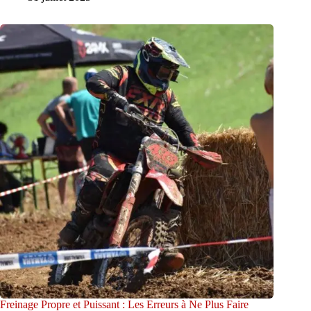
Freinage Propre et Puissant : Les Erreurs à Ne Plus Faire