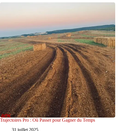
Trajectoires Pro : Où Passer pour Gagner du Temps
31 juillet 2025