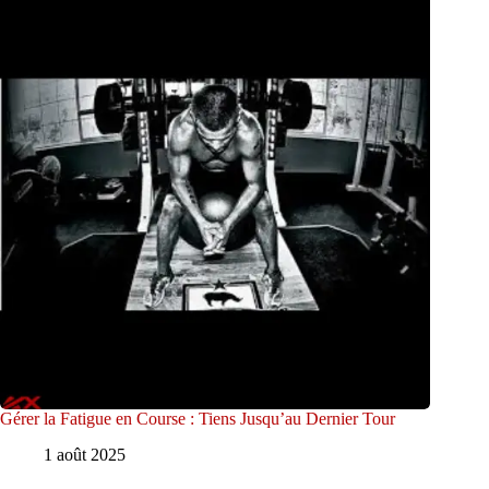
Gérer la Fatigue en Course : Tiens Jusqu’au Dernier Tour
1 août 2025