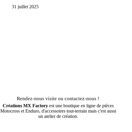
31 juillet 2025
Rendez-nous visite ou contactez-nous !
Créations MX Factory
est une boutique en ligne de pièces
Motocross et Enduro, d'accessoires tout-terrain mais c'est aussi
un atelier de création.