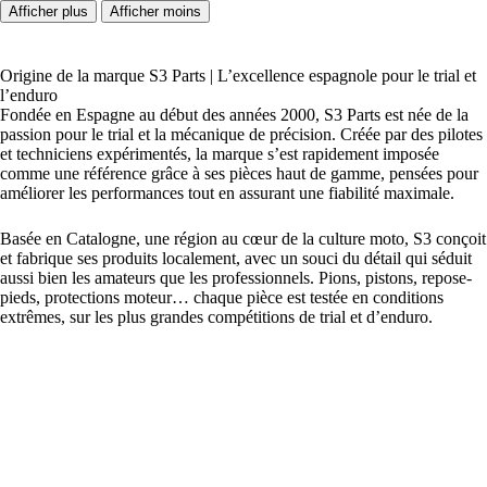
Origine de la marque S3 Parts | L’excellence espagnole pour le trial et
l’enduro
Fondée en Espagne au début des années 2000, S3 Parts est née de la
passion pour le trial et la mécanique de précision. Créée par des pilotes
et techniciens expérimentés, la marque s’est rapidement imposée
comme une référence grâce à ses pièces haut de gamme, pensées pour
améliorer les performances tout en assurant une fiabilité maximale.
Basée en Catalogne, une région au cœur de la culture moto, S3 conçoit
et fabrique ses produits localement, avec un souci du détail qui séduit
aussi bien les amateurs que les professionnels. Pions, pistons, repose-
pieds, protections moteur… chaque pièce est testée en conditions
extrêmes, sur les plus grandes compétitions de trial et d’enduro.