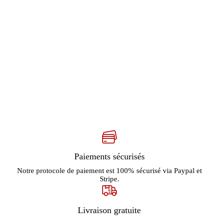
Paiements sécurisés
Notre protocole de paiement est 100% sécurisé via Paypal et
Stripe.
Livraison gratuite