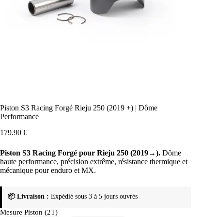
Piston S3 Racing Forgé Rieju 250 (2019 +) | Dôme
Performance
179.90
€
Piston S3 Racing Forgé pour Rieju 250 (2019→).
Dôme
haute performance, précision extrême, résistance thermique et
mécanique pour enduro et MX.
📦 Livraison :
Expédié sous 3 à 5 jours ouvrés
Mesure Piston (2T)