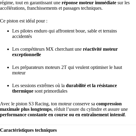
régime, tout en garantissant une
réponse moteur immédiate
sur les
accélérations, franchissements et passages techniques.
Ce piston est idéal pour :
Les pilotes enduro qui affrontent boue, sable et terrains
accidentés
Les compétiteurs MX cherchant une
réactivité moteur
exceptionnelle
Les préparateurs moteurs 2T qui veulent optimiser le haut
moteur
Les sessions extrêmes où la
durabilité et la résistance
thermique
sont primordiales
Avec le piston S3 Racing, ton moteur conserve sa
compression
maximale plus longtemps
, réduit l’usure du cylindre et assure une
performance constante en course ou en entraînement intensif
.
Caractéristiques techniques