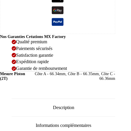
Nos Garanties Créations MX Factory
Qualité premium
Paiements sécurisés
Satisfaction garantie
Expédition rapide
Garantie de remboursement
Mesure Piston
Côte A - 66.34mm, Côte B - 66.35mm, Côte C -
(2T)
66.36mm
Description
Informations complémentaires