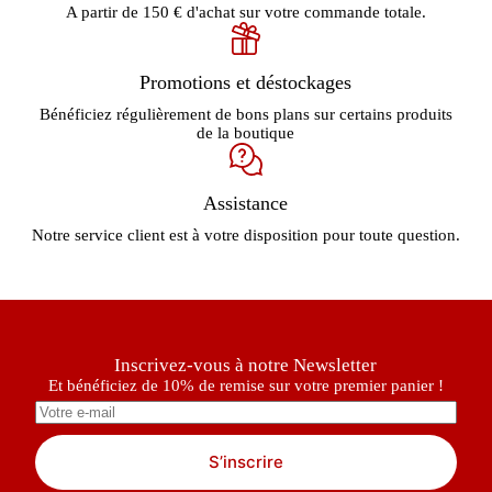
A partir de 150 € d'achat sur votre commande totale.
Promotions et déstockages
Bénéficiez régulièrement de bons plans sur certains produits
de la boutique
Assistance
Notre service client est à votre disposition pour toute question.
Inscrivez-vous à notre Newsletter
Et bénéficiez de 10% de remise sur votre premier panier !
S’inscrire