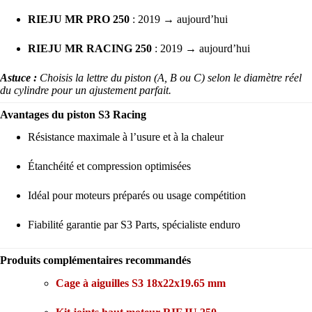
RIEJU MR PRO 250
: 2019 → aujourd’hui
RIEJU MR RACING 250
: 2019 → aujourd’hui
Astuce :
Choisis la lettre du piston (A, B ou C) selon le diamètre réel
du cylindre pour un ajustement parfait.
Avantages du piston S3 Racing
Résistance maximale à l’usure et à la chaleur
Étanchéité et compression optimisées
Idéal pour moteurs préparés ou usage compétition
Fiabilité garantie par S3 Parts, spécialiste enduro
Produits complémentaires recommandés
Cage à aiguilles S3 18x22x19.65 mm