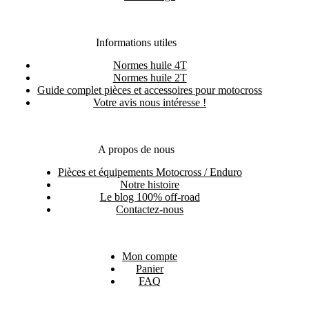
Informations utiles
Normes huile 4T
Normes huile 2T
Guide complet pièces et accessoires pour motocross
Votre avis nous intéresse !
A propos de nous
Pièces et équipements Motocross / Enduro
Notre histoire
Le blog 100% off-road
Contactez-nous
Mon compte
Panier
FAQ