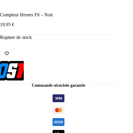
Compteur Heures Fil – Noir
19.95
€
Rupture de stock
Commande sécurisée garantie