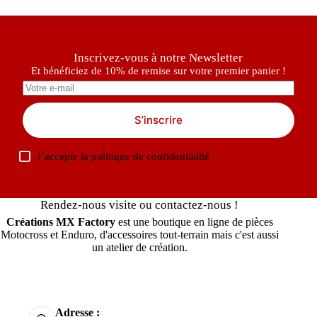
Inscrivez-vous à notre Newsletter
Et bénéficiez de 10% de remise sur votre premier panier !
S’inscrire
J’accepte la
politique de confidentialité
Rendez-nous visite ou contactez-nous !
Créations MX Factory
est une boutique en ligne de pièces
Motocross et Enduro, d'accessoires tout-terrain mais c'est aussi
un atelier de création.
Adresse :