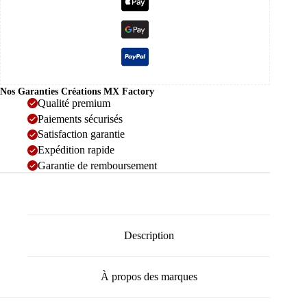
Nos Garanties Créations MX Factory
Qualité premium
Paiements sécurisés
Satisfaction garantie
Expédition rapide
Garantie de remboursement
Description
À propos des marques