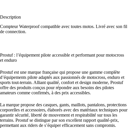
Description
Compteur Waterproof compatible avec toutes motos. Livré avec son fil 
de connection.
Prostuf : l’équipement pilote accessible et performant pour motocross
et enduro
Prostuf est une marque française qui propose une gamme complète
d’équipements pilote adaptés aux passionnés de motocross, enduro et
sports tout-terrain. Alliant qualité, confort et design moderne, Prostuf
offre des produits conçus pour répondre aux besoins des pilotes
amateurs comme confirmés, à des prix accessibles.
La marque propose des casques, gants, maillots, pantalons, protections
corporelles et accessoires, élaborés avec des matériaux techniques pour
garantir sécurité, liberté de mouvement et respirabilité sur tous les
terrains. Prostuf se distingue par son excellent rapport qualité-prix,
permettant aux riders de s’équiper efficacement sans compromis.