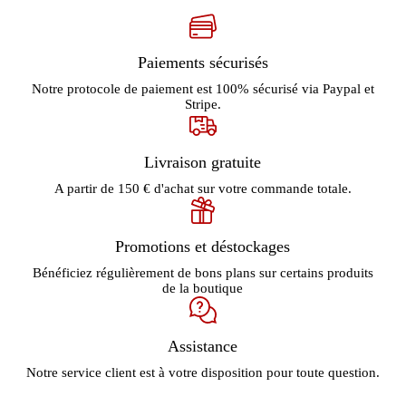
Paiements sécurisés
Notre protocole de paiement est 100% sécurisé via Paypal et
Stripe.
Livraison gratuite
A partir de 150 € d'achat sur votre commande totale.
Promotions et déstockages
Bénéficiez régulièrement de bons plans sur certains produits
de la boutique
Assistance
Notre service client est à votre disposition pour toute question.