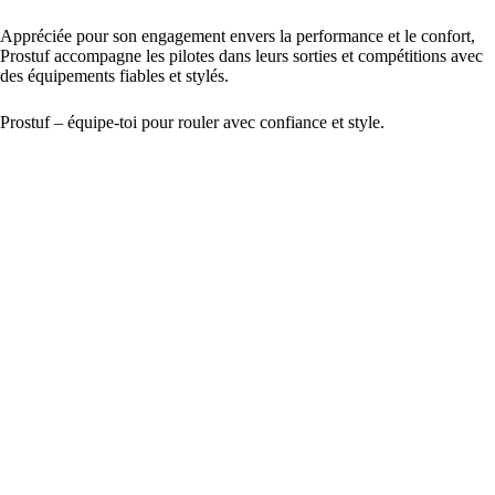
Appréciée pour son engagement envers la performance et le confort,
Prostuf accompagne les pilotes dans leurs sorties et compétitions avec
des équipements fiables et stylés.
Prostuf – équipe-toi pour rouler avec confiance et style.