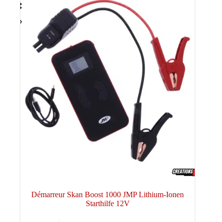
Démarreur Skan Boost 1000 JMP Lithium-Ionen
Starthilfe 12V