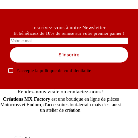
Inscrivez-vous à notre Newsletter
Et bénéficiez de 10% de remise sur votre premier panier !
S’inscrire
J’accepte la
politique de confidentialité
Rendez-nous visite ou contactez-nous !
Créations MX Factory
est une boutique en ligne de pièces
Motocross et Enduro, d'accessoires tout-terrain mais c'est aussi
un atelier de création.