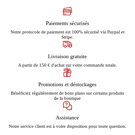
Paiements sécurisés
Notre protocole de paiement est 100% sécurisé via Paypal et
Stripe.
Livraison gratuite
A partir de 150 € d'achat sur votre commande totale.
Promotions et déstockages
Bénéficiez régulièrement de bons plans sur certains produits
de la boutique
Assistance
Notre service client est à votre disposition pour toute question.