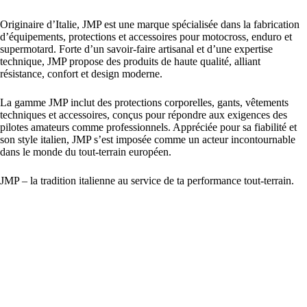
Originaire d’Italie, JMP est une marque spécialisée dans la fabrication
d’équipements, protections et accessoires pour motocross, enduro et
supermotard. Forte d’un savoir-faire artisanal et d’une expertise
technique, JMP propose des produits de haute qualité, alliant
résistance, confort et design moderne.
La gamme JMP inclut des protections corporelles, gants, vêtements
techniques et accessoires, conçus pour répondre aux exigences des
pilotes amateurs comme professionnels. Appréciée pour sa fiabilité et
son style italien, JMP s’est imposée comme un acteur incontournable
dans le monde du tout-terrain européen.
JMP – la tradition italienne au service de ta performance tout-terrain.