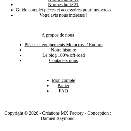
Normes huile 2T
Guide complet pièces et accessoires pour motocross
Votre avis nous intéresse !
A propos de nous
Pièces et équipements Motocross / Enduro
Notre histoire
Le blog 100% off-road
Contactez-nous
Mon compte
Panier
FAQ
Copyright © 2026 - Créations MX Factory - Conception :
Damien Raymond