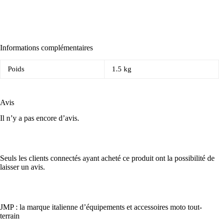
Informations complémentaires
Poids
1.5 kg
Avis
Il n’y a pas encore d’avis.
Seuls les clients connectés ayant acheté ce produit ont la possibilité de
laisser un avis.
JMP : la marque italienne d’équipements et accessoires moto tout-
terrain