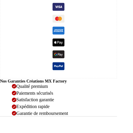
Nos Garanties Créations MX Factory
Qualité premium
Paiements sécurisés
Satisfaction garantie
Expédition rapide
Garantie de remboursement