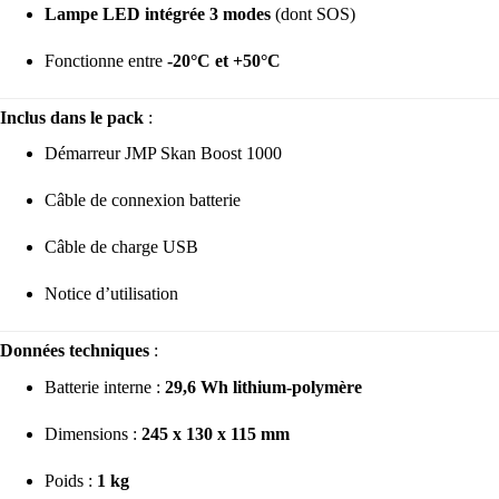
Lampe LED intégrée 3 modes
(dont SOS)
Fonctionne entre
-20°C et +50°C
Inclus dans le pack
:
Démarreur JMP Skan Boost 1000
Câble de connexion batterie
Câble de charge USB
Notice d’utilisation
Données techniques
:
Batterie interne :
29,6 Wh lithium-polymère
Dimensions :
245 x 130 x 115 mm
Poids :
1 kg