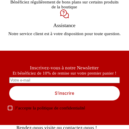
Bénéficiez régulièrement de bons plans sur certains produits
de la boutique
Assistance
Notre service client est à votre disposition pour toute question.
Inscrivez-vous à notre Newsletter
Et bénéficiez de 10% de remise sur votre premier panier !
S’inscrire
J’accepte la
politique de confidentialité
Rendez-nous visite ou contactez-nous !