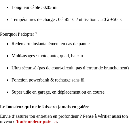
Longueur câble :
0,35 m
Températures de charge : 0 à 45 °C / utilisation : -20 à +50 °C
Pourquoi l’adopter ?
Redémarre instantanément en cas de panne
Multi-usages : moto, auto, quad, bateau…
Ultra sécurisé (pas de court-circuit, pas d’erreur de branchement)
Fonction powerbank & recharge sans fil
Super utile en garage, en déplacement ou en course
Le boosteur qui ne te laissera jamais en galère
Envie d’assurer ton entretien en profondeur ? Pense à vérifier aussi ton
niveau d
’
huile moteur
juste ici
.