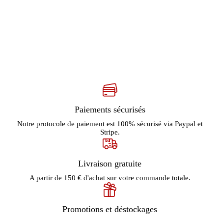
Paiements sécurisés
Notre protocole de paiement est 100% sécurisé via Paypal et
Stripe.
Livraison gratuite
A partir de 150 € d'achat sur votre commande totale.
Promotions et déstockages