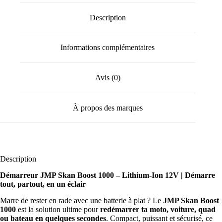
Description
Informations complémentaires
Avis (0)
À propos des marques
Description
Démarreur JMP Skan Boost 1000 – Lithium-Ion 12V | Démarre
tout, partout, en un éclair
Marre de rester en rade avec une batterie à plat ? Le
JMP Skan Boost
1000
est la solution ultime pour
redémarrer ta moto, voiture, quad
ou bateau en quelques secondes
. Compact, puissant et sécurisé, ce