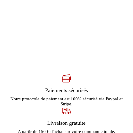
Paiements sécurisés
Notre protocole de paiement est 100% sécurisé via Paypal et
Stripe.
Livraison gratuite
A partir de 150 € d'achat sur votre commande totale.