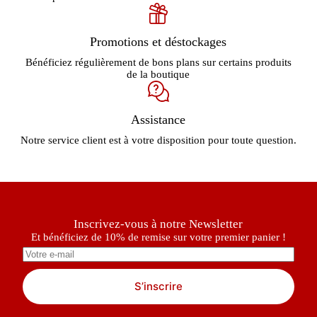
Promotions et déstockages
Bénéficiez régulièrement de bons plans sur certains produits
de la boutique
Assistance
Notre service client est à votre disposition pour toute question.
Inscrivez-vous à notre Newsletter
Et bénéficiez de 10% de remise sur votre premier panier !
S’inscrire