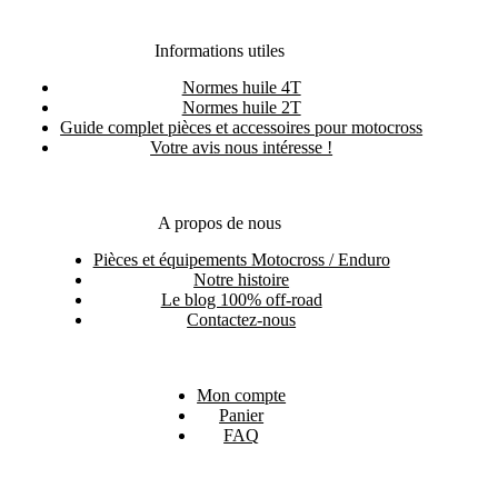
Informations utiles
Normes huile 4T
Normes huile 2T
Guide complet pièces et accessoires pour motocross
Votre avis nous intéresse !
A propos de nous
Pièces et équipements Motocross / Enduro
Notre histoire
Le blog 100% off-road
Contactez-nous
Mon compte
Panier
FAQ