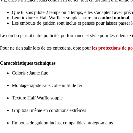
Que tu sois pilote 2 temps ou 4 temps, elles s’adaptent avec pré
Leur texture « Half Waffle » souple assure un
confort optimal
,
Les embouts de guidon sont inclus et pensés pour laisser passer l
Le combo parfait entre praticité, performance et style pour les riders ex
Pour ne rien salir lors de tes entretiens, opte pour
les protections de 
Caractéristiques techniques
Coloris : Jaune fluo
Montage rapide sans colle ni fil de fer
Texture Half Waffle souple
Grip total même en conditions extrêmes
Embouts de guidon inclus, compatibles protège-mains