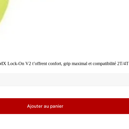
I MX Lock-On V2 t’offrent confort, grip maximal et compatibilité 2T/4T 
Ajouter au panier