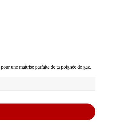
pour une maîtrise parfaite de ta poignée de gaz.