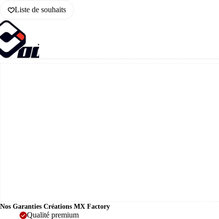
Liste de souhaits
Nos Garanties Créations MX Factory
Qualité premium