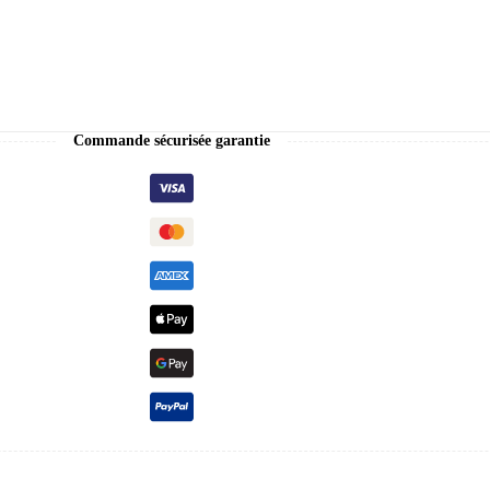
Commande sécurisée garantie