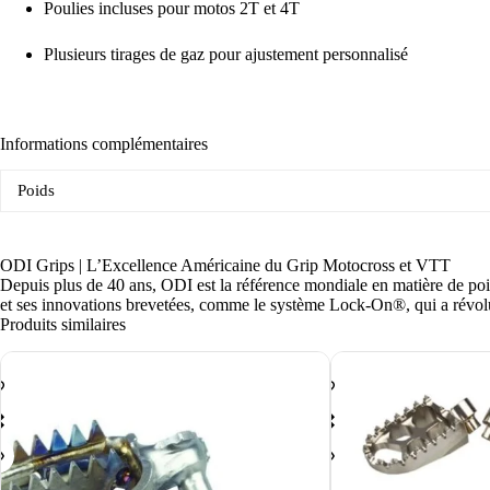
Poulies incluses pour motos 2T et 4T
Plusieurs tirages de gaz pour ajustement personnalisé
Informations complémentaires
Poids
ODI Grips | L’Excellence Américaine du Grip Motocross et VTT
Depuis plus de 40 ans, ODI est la référence mondiale en matière de po
et ses innovations brevetées, comme le système Lock-On®, qui a révolut
Produits similaires