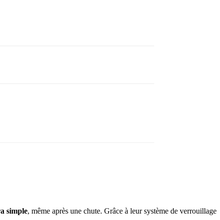
a simple
, même après une chute. Grâce à leur système de verrouillage