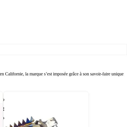
 Californie, la marque s’est imposée grâce à son savoir-faire unique