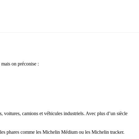
 mais on préconise :
oitures, camions et véhicules industriels. Avec plus d’un siècle
èles phares comme les Michelin Médium ou les Michelin tracker.