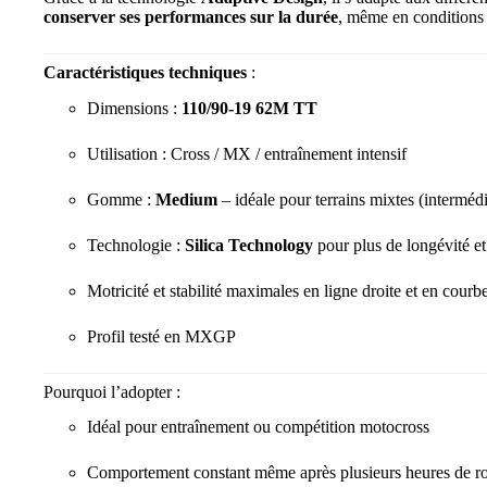
conserver ses performances sur la durée
, même en conditions 
Caractéristiques techniques
:
Dimensions :
110/90-19 62M TT
Utilisation : Cross / MX / entraînement intensif
Gomme :
Medium
– idéale pour terrains mixtes (intermédi
Technologie :
Silica Technology
pour plus de longévité et
Motricité et stabilité maximales en ligne droite et en courb
Profil testé en MXGP
Pourquoi l’adopter :
Idéal pour entraînement ou compétition motocross
Comportement constant même après plusieurs heures de r