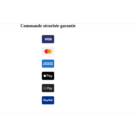
Commande sécurisée garantie