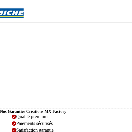
Nos Garanties Créations MX Factory
Qualité premium
Paiements sécurisés
Satisfaction garantie