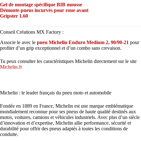
Gel de montage spécifique BIB mousse
Démonte-pneus incurvés pour roue avant
Gripster 1.60
Conseil Créations MX Factory :
Associe le avec le
pneu Michelin Enduro Medium 2, 90/90-21
pour
profiter d’un grip exceptionnel et d’un combo sans crevaison.
Tu peux consulter les caractéristiques Michelin directement sur le site
Michelin.fr
Michelin : le leader français du pneu moto et automobile
Fondée en 1889 en France, Michelin est une marque emblématique
mondialement reconnue pour ses pneus de haute qualité destinés aux
motos, voitures, camions et véhicules industriels. Avec plus d’un siècle
d’innovation et d’expertise, Michelin allie performance, sécurité et
durabilité pour offrir des pneus adaptés à toutes les conditions de
conduite.