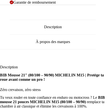
Garantie de remboursement
Description
À propos des marques
Description
BIB Mousse 21″ (80/100 – 90/90) MICHELIN M15
|
Protège ta
roue avant comme un pro !
Zéro crevaison, zéro stress
Tu veux rouler en toute confiance en enduro ou motocross ? Le
BIB
mousse 21 pouces MICHELIN M15 (80/100 – 90/90)
remplace ta
chambre à air classique et élimine les crevaisons à 100%.