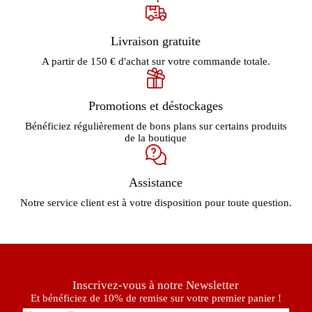
Livraison gratuite
A partir de 150 € d'achat sur votre commande totale.
Promotions et déstockages
Bénéficiez régulièrement de bons plans sur certains produits
de la boutique
Assistance
Notre service client est à votre disposition pour toute question.
Inscrivez-vous à notre Newsletter
Et bénéficiez de 10% de remise sur votre premier panier !