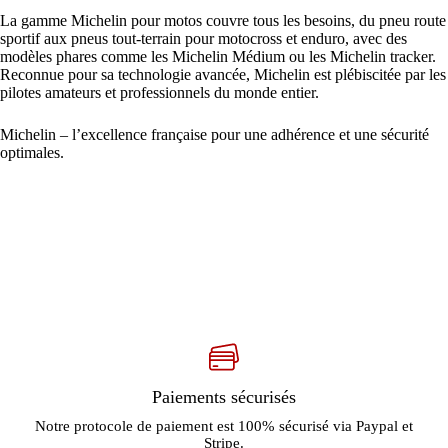
La gamme Michelin pour motos couvre tous les besoins, du pneu route
sportif aux pneus tout-terrain pour motocross et enduro, avec des
modèles phares comme les Michelin Médium ou les Michelin tracker.
Reconnue pour sa technologie avancée, Michelin est plébiscitée par les
pilotes amateurs et professionnels du monde entier.
Michelin – l’excellence française pour une adhérence et une sécurité
optimales.
Paiements sécurisés
Notre protocole de paiement est 100% sécurisé via Paypal et
Stripe.