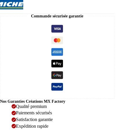
Commande sécurisée garantie
Nos Garanties Créations MX Factory
Qualité premium
Paiements sécurisés
Satisfaction garantie
Expédition rapide