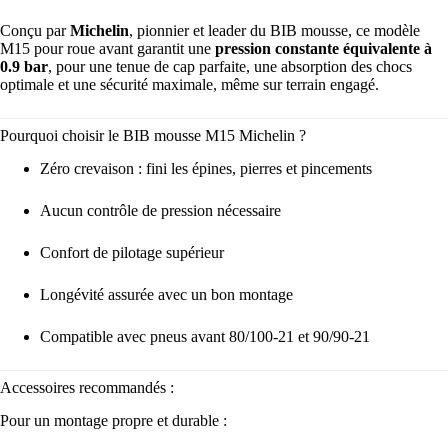
Conçu par
Michelin
, pionnier et leader du BIB mousse, ce modèle
M15 pour roue avant garantit une
pression constante équivalente à
0.9 bar
, pour une tenue de cap parfaite, une absorption des chocs
optimale et une sécurité maximale, même sur terrain engagé.
Pourquoi choisir le BIB mousse M15 Michelin ?
Zéro crevaison : fini les épines, pierres et pincements
Aucun contrôle de pression nécessaire
Confort de pilotage supérieur
Longévité assurée avec un bon montage
Compatible avec pneus avant 80/100-21 et 90/90-21
Accessoires recommandés :
Pour un montage propre et durable :