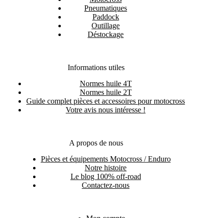
Pneumatiques
Paddock
Outillage
Déstockage
Informations utiles
Normes huile 4T
Normes huile 2T
Guide complet pièces et accessoires pour motocross
Votre avis nous intéresse !
A propos de nous
Pièces et équipements Motocross / Enduro
Notre histoire
Le blog 100% off-road
Contactez-nous