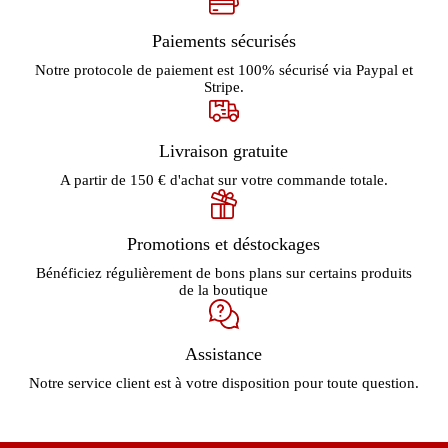
Paiements sécurisés
Notre protocole de paiement est 100% sécurisé via Paypal et
Stripe.
Livraison gratuite
A partir de 150 € d'achat sur votre commande totale.
Promotions et déstockages
Bénéficiez régulièrement de bons plans sur certains produits
de la boutique
Assistance
Notre service client est à votre disposition pour toute question.