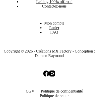
Le blog 100% off-road
Contactez-nous
Mon compte
Panier
FAQ
Copyright © 2026 - Créations MX Factory - Conception :
Damien Raymond
CGV
Politique de confidentialité
Politique de retour