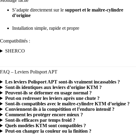
Montage facile
S’adapte directement sur le
support et le maître-cylindre
d’origine
Installation simple, rapide et propre
Compatibilités :
SHERCO
FAQ – Leviers Polisport APT
Les leviers Polisport APT sont-ils vraiment incassables ?
Sont-ils identiques aux leviers d’origine KTM ?
Peuvent-ils se déformer en usage normal ?
Peut-on redresser les leviers après une chute ?
Sont-ils compatibles avec le maître-cylindre KTM d’origine ?
Conviennent-ils à la compétition et l’enduro intensif ?
Comment les protéger encore mieux ?
Sont-ils efficaces par temps froid ?
Quels modèles KTM sont compatibles ?
Peut-on changer la couleur ou la finition ?