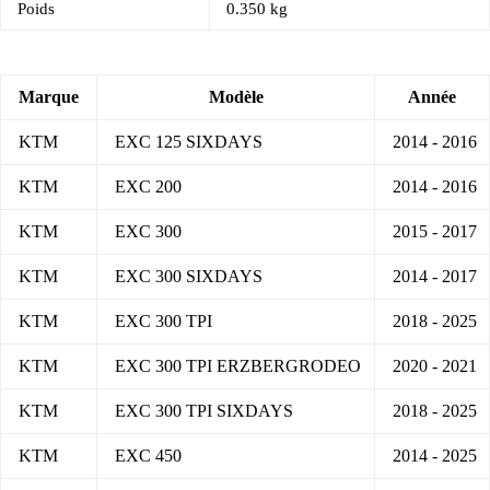
Poids
0.350 kg
Marque
Modèle
Année
KTM
EXC 125 SIXDAYS
2014 - 2016
KTM
EXC 200
2014 - 2016
KTM
EXC 300
2015 - 2017
KTM
EXC 300 SIXDAYS
2014 - 2017
KTM
EXC 300 TPI
2018 - 2025
KTM
EXC 300 TPI ERZBERGRODEO
2020 - 2021
KTM
EXC 300 TPI SIXDAYS
2018 - 2025
KTM
EXC 450
2014 - 2025