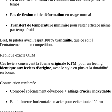
temps
Pas de flexion ni de déformation
en usage normal
Transfert de température minimisé
pour rester efficace même
par temps froid
Bref, tu pilotes avec l’esprit
100% tranquille
, que ce soit à
l’entraînement ou en compétition.
Réplique exacte OEM
Ces leviers conservent
la forme originale KTM
, pour un feeling
identique aux leviers d’origine
, avec le style en plus et la durabilité
en bonus.
Construction renforcée
Composé spécialement développé +
alliage d’acier inoxydable
Bande interne horizontale en acier pour éviter toute déformation