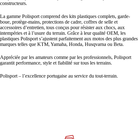
constructeurs.
La gamme Polisport comprend des kits plastiques complets, garde-
boue, protège-mains, protections de cadre, coffres de selle et
accessoires d’entretien, tous conçus pour résister aux chocs, aux
intempéries et à l’usure du terrain. Grâce à leur qualité OEM, les
plastiques Polisport s’ajustent parfaitement aux motos des plus grandes
marques telles que KTM, Yamaha, Honda, Husqvarna ou Beta.
Appréciée par les amateurs comme par les professionnels, Polisport
garantit performance, style et fiabilité sur tous les terrains.
Polisport – l’excellence portugaise au service du tout-terrain.