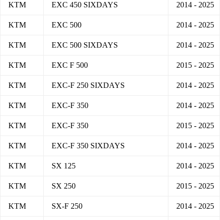
KTM
EXC 450 SIXDAYS
2014 - 2025
KTM
EXC 500
2014 - 2025
KTM
EXC 500 SIXDAYS
2014 - 2025
KTM
EXC F 500
2015 - 2025
KTM
EXC-F 250 SIXDAYS
2014 - 2025
KTM
EXC-F 350
2014 - 2025
KTM
EXC-F 350
2015 - 2025
KTM
EXC-F 350 SIXDAYS
2014 - 2025
KTM
SX 125
2014 - 2025
KTM
SX 250
2015 - 2025
KTM
SX-F 250
2014 - 2025