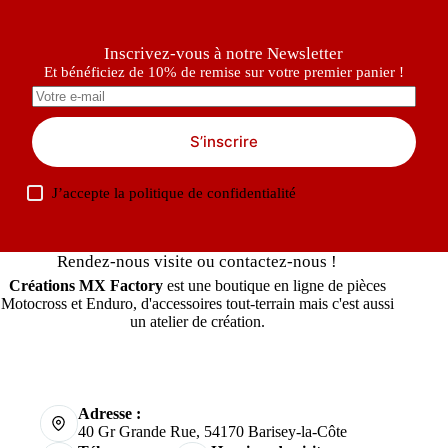
Inscrivez-vous à notre Newsletter
Et bénéficiez de 10% de remise sur votre premier panier !
S’inscrire
J’accepte la
politique de confidentialité
Rendez-nous visite ou contactez-nous !
Créations MX Factory
est une boutique en ligne de pièces
Motocross et Enduro, d'accessoires tout-terrain mais c'est aussi
un atelier de création.
Adresse :
40 Gr Grande Rue, 54170 Barisey-la-Côte