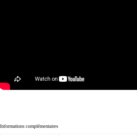
Informations complémentaires