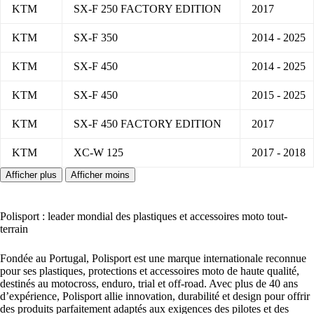
KTM
SX-F 250 FACTORY EDITION
2017
KTM
SX-F 350
2014 - 2025
KTM
SX-F 450
2014 - 2025
KTM
SX-F 450
2015 - 2025
KTM
SX-F 450 FACTORY EDITION
2017
KTM
XC-W 125
2017 - 2018
Polisport : leader mondial des plastiques et accessoires moto tout-
terrain
Fondée au Portugal, Polisport est une marque internationale reconnue
pour ses plastiques, protections et accessoires moto de haute qualité,
destinés au motocross, enduro, trial et off-road. Avec plus de 40 ans
d’expérience, Polisport allie innovation, durabilité et design pour offrir
des produits parfaitement adaptés aux exigences des pilotes et des