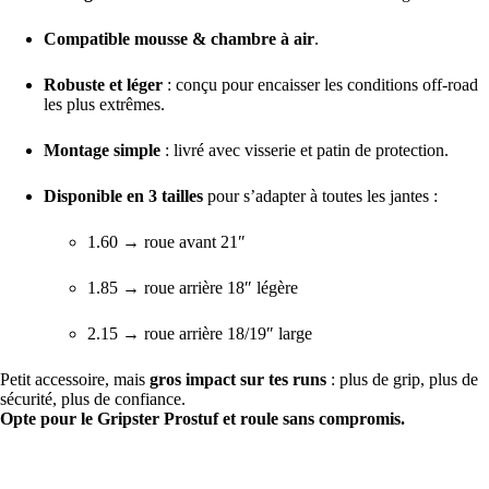
Compatible mousse & chambre à air
.
Robuste et léger
: conçu pour encaisser les conditions off-road
les plus extrêmes.
Montage simple
: livré avec visserie et patin de protection.
Disponible en 3 tailles
pour s’adapter à toutes les jantes :
1.60 → roue avant 21″
1.85 → roue arrière 18″ légère
2.15 → roue arrière 18/19″ large
Petit accessoire, mais
gros impact sur tes runs
: plus de grip, plus de
sécurité, plus de confiance.
Opte pour le Gripster Prostuf et roule sans compromis.