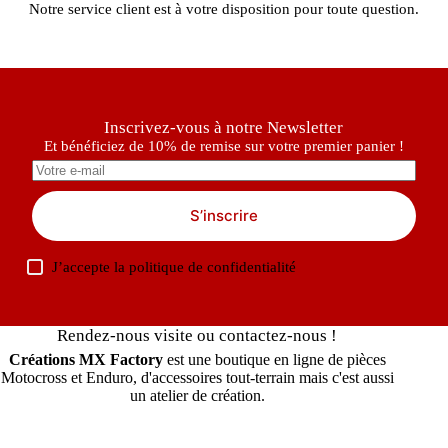
Notre service client est à votre disposition pour toute question.
Inscrivez-vous à notre Newsletter
Et bénéficiez de 10% de remise sur votre premier panier !
S’inscrire
J’accepte la
politique de confidentialité
Rendez-nous visite ou contactez-nous !
Créations MX Factory
est une boutique en ligne de pièces
Motocross et Enduro, d'accessoires tout-terrain mais c'est aussi
un atelier de création.