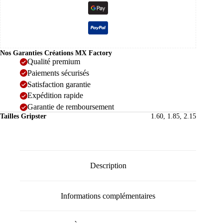
Nos Garanties Créations MX Factory
Qualité premium
Paiements sécurisés
Satisfaction garantie
Expédition rapide
Garantie de remboursement
Tailles Gripster
1.60, 1.85, 2.15
Description
Informations complémentaires