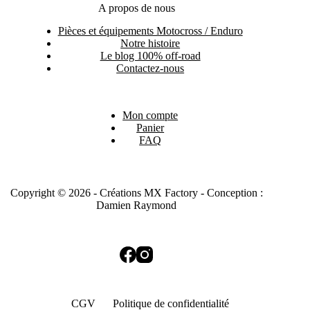
A propos de nous
Pièces et équipements Motocross / Enduro
Notre histoire
Le blog 100% off-road
Contactez-nous
Mon compte
Panier
FAQ
Copyright © 2026 - Créations MX Factory - Conception :
Damien Raymond
CGV
Politique de confidentialité