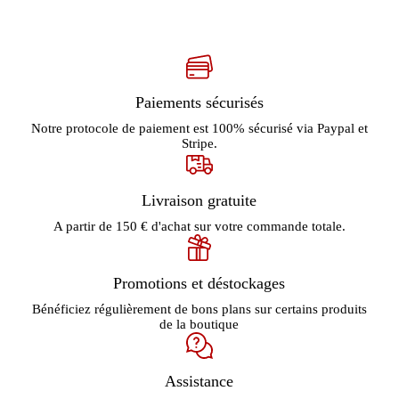
Paiements sécurisés
Notre protocole de paiement est 100% sécurisé via Paypal et
Stripe.
Livraison gratuite
A partir de 150 € d'achat sur votre commande totale.
Promotions et déstockages
Bénéficiez régulièrement de bons plans sur certains produits
de la boutique
Assistance