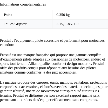
Informations complémentaires
Poids
0.350 kg
Tailles Gripster
2.15, 1.85, 1.60
Prostuf : l’équipement pilote accessible et performant pour motocross
et enduro
Prostuf est une marque française qui propose une gamme complète
d’équipements pilote adaptés aux passionnés de motocross, enduro et
sports tout-terrain. Alliant qualité, confort et design moderne, Prostuf
offre des produits conçus pour répondre aux besoins des pilotes
amateurs comme confirmés, à des prix accessibles.
La marque propose des casques, gants, maillots, pantalons, protections
corporelles et accessoires, élaborés avec des matériaux techniques pour
garantir sécurité, liberté de mouvement et respirabilité sur tous les
terrains. Prostuf se distingue par son excellent rapport qualité-prix,
permettant aux riders de s’équiper efficacement sans compromis.