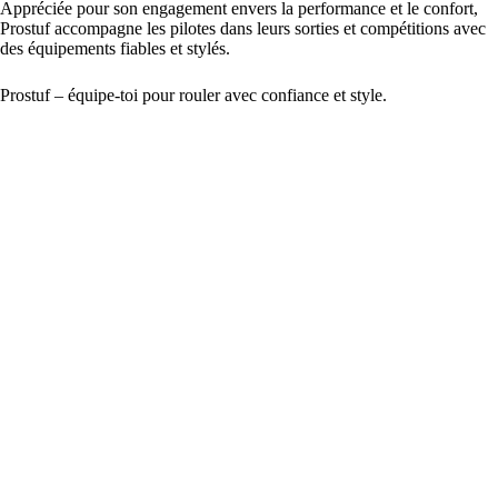
Appréciée pour son engagement envers la performance et le confort,
Prostuf accompagne les pilotes dans leurs sorties et compétitions avec
des équipements fiables et stylés.
Prostuf – équipe-toi pour rouler avec confiance et style.