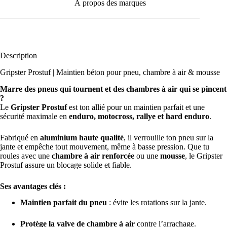
À propos des marques
Description
Gripster Prostuf | Maintien béton pour pneu, chambre à air & mousse
Marre des pneus qui tournent et des chambres à air qui se pincent
?
Le
Gripster Prostuf
est ton allié pour un maintien parfait et une
sécurité maximale en
enduro, motocross, rallye et hard enduro
.
Fabriqué en
aluminium haute qualité
, il verrouille ton pneu sur la
jante et empêche tout mouvement, même à basse pression. Que tu
roules avec une
chambre à air renforcée
ou une
mousse
, le Gripster
Prostuf assure un blocage solide et fiable.
Ses avantages clés :
Maintien parfait du pneu
: évite les rotations sur la jante.
Protège la valve de chambre à air
contre l’arrachage.