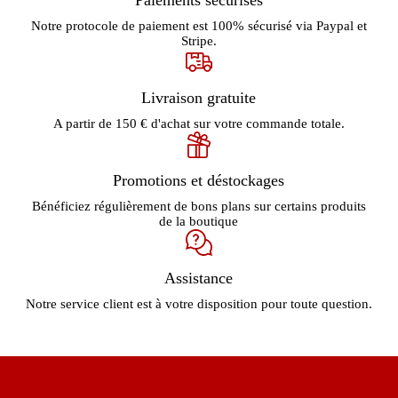
Notre protocole de paiement est 100% sécurisé via Paypal et
Stripe.
Livraison gratuite
A partir de 150 € d'achat sur votre commande totale.
Promotions et déstockages
Bénéficiez régulièrement de bons plans sur certains produits
de la boutique
Assistance
Notre service client est à votre disposition pour toute question.