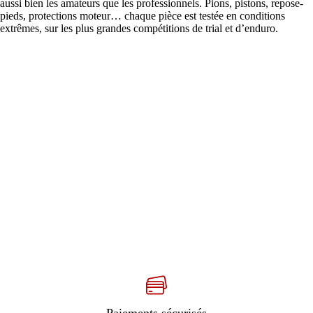
aussi bien les amateurs que les professionnels. Pions, pistons, repose-
pieds, protections moteur… chaque pièce est testée en conditions
extrêmes, sur les plus grandes compétitions de trial et d’enduro.
Paiements sécurisés