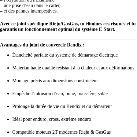
– une prise d’eau dans le carter,
– et des pannes intempestives.
Avec ce joint spécifique Rieju/GasGas, tu élimines ces risques et tu
garantis un fonctionnement optimal du système E-Start.
Avantages du joint de couvercle Bendix :
Étanchéité parfaite du système de démarrage électrique
Matériau haute qualité résistant à la chaleur et aux déformations
Montage précis aux dimensions constructeur
Empêche l’intrusion d’eau, boue, poussière, sable
Prolonge la durée de vie du Bendix et du démarreur
Idéal pour enduro, cross, extrême enduro
Compatible moteurs 2T modernes Rieju & GasGas