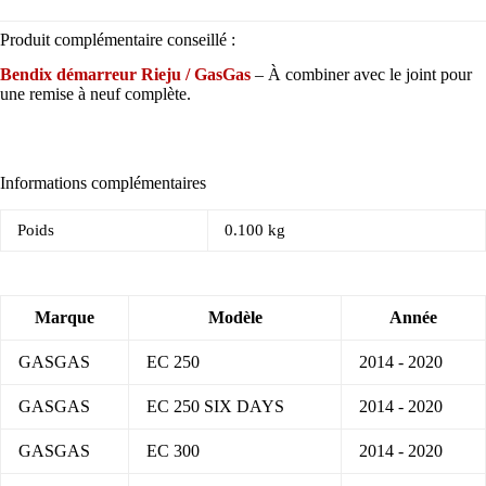
Produit complémentaire conseillé :
Bendix démarreur Rieju / GasGas
– À combiner avec le joint pour
une remise à neuf complète.
Informations complémentaires
Poids
0.100 kg
Marque
Modèle
Année
GASGAS
EC 250
2014 - 2020
GASGAS
EC 250 SIX DAYS
2014 - 2020
GASGAS
EC 300
2014 - 2020