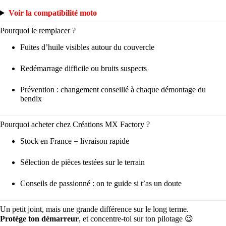
Voir la compatibilité moto
Pourquoi le remplacer ?
Fuites d’huile visibles autour du couvercle
Redémarrage difficile ou bruits suspects
Prévention : changement conseillé à chaque démontage du
bendix
Pourquoi acheter chez Créations MX Factory ?
Stock en France = livraison rapide
Sélection de pièces testées sur le terrain
Conseils de passionné : on te guide si t’as un doute
Un petit joint, mais une grande différence sur le long terme.
Protège ton démarreur
, et concentre-toi sur ton pilotage 😉