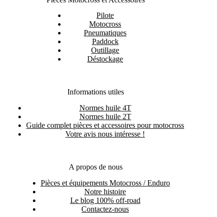
Pilote
Motocross
Pneumatiques
Paddock
Outillage
Déstockage
Informations utiles
Normes huile 4T
Normes huile 2T
Guide complet pièces et accessoires pour motocross
Votre avis nous intéresse !
A propos de nous
Pièces et équipements Motocross / Enduro
Notre histoire
Le blog 100% off-road
Contactez-nous