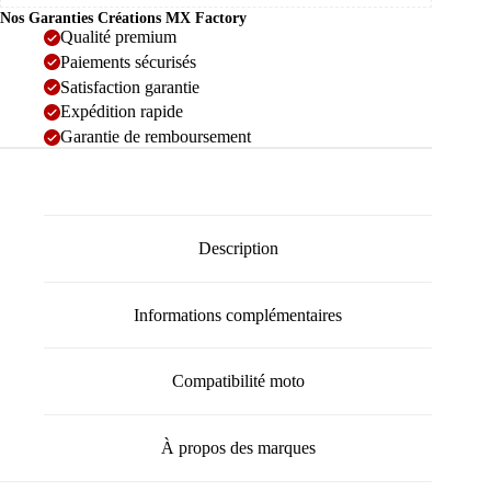
Nos Garanties Créations MX Factory
Qualité premium
Paiements sécurisés
Satisfaction garantie
Expédition rapide
Garantie de remboursement
Description
Informations complémentaires
Compatibilité moto
À propos des marques