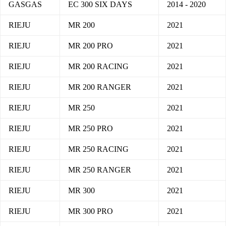
GASGAS
EC 300 SIX DAYS
2014 - 2020
RIEJU
MR 200
2021
RIEJU
MR 200 PRO
2021
RIEJU
MR 200 RACING
2021
RIEJU
MR 200 RANGER
2021
RIEJU
MR 250
2021
RIEJU
MR 250 PRO
2021
RIEJU
MR 250 RACING
2021
RIEJU
MR 250 RANGER
2021
RIEJU
MR 300
2021
RIEJU
MR 300 PRO
2021