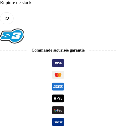
Rupture de stock
Commande sécurisée garantie