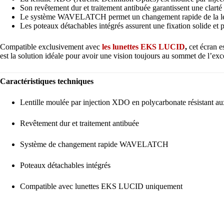
Son revêtement dur et traitement antibuée garantissent une clarté 
Le système WAVELATCH permet un changement rapide de la lenti
Les poteaux détachables intégrés assurent une fixation solide et p
Compatible exclusivement avec
les lunettes EKS LUCID
,
cet écran e
est la solution idéale pour avoir une vision toujours au sommet de l’exc
Caractéristiques techniques
Lentille moulée par injection XDO en polycarbonate résistant a
Revêtement dur et traitement antibuée
Système de changement rapide WAVELATCH
Poteaux détachables intégrés
Compatible avec lunettes EKS LUCID uniquement