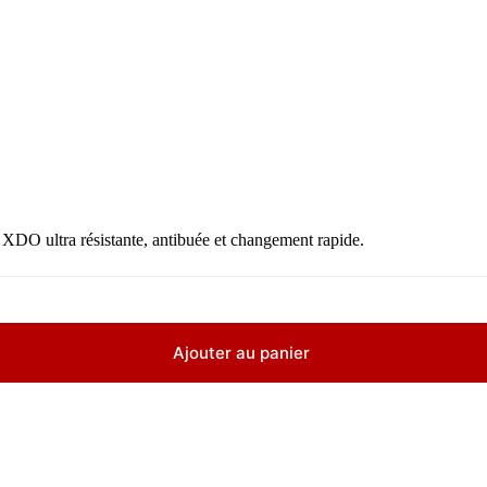
DO ultra résistante, antibuée et changement rapide.
Ajouter au panier