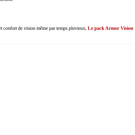
 et confort de vision même par temps pluvieux,
Le pack Armor Vision