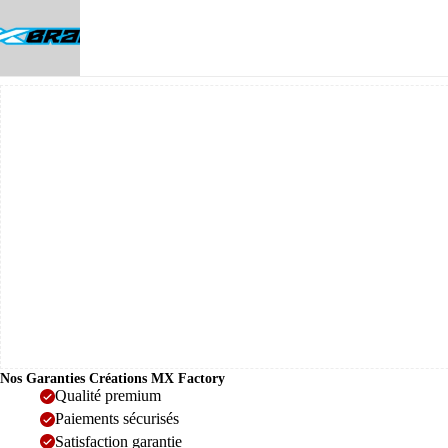
Nos Garanties Créations MX Factory
Qualité premium
Paiements sécurisés
Satisfaction garantie