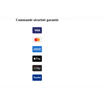
Commande sécurisée garantie