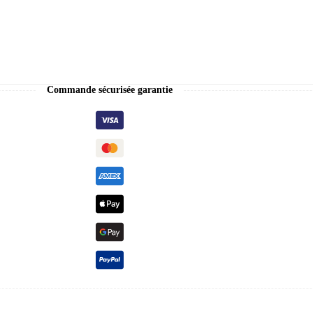
Commande sécurisée garantie