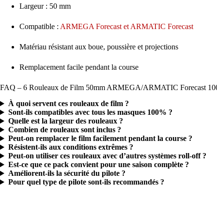
Largeur : 50 mm
Compatible :
ARMEGA Forecast et ARMATIC Forecast
Matériau résistant aux boue, poussière et projections
Remplacement facile pendant la course
FAQ – 6 Rouleaux de Film 50mm ARMEGA/ARMATIC Forecast 1
À quoi servent ces rouleaux de film ?
Sont-ils compatibles avec tous les masques 100% ?
Quelle est la largeur des rouleaux ?
Combien de rouleaux sont inclus ?
Peut-on remplacer le film facilement pendant la course ?
Résistent-ils aux conditions extrêmes ?
Peut-on utiliser ces rouleaux avec d’autres systèmes roll-off ?
Est-ce que ce pack convient pour une saison complète ?
Améliorent-ils la sécurité du pilote ?
Pour quel type de pilote sont-ils recommandés ?