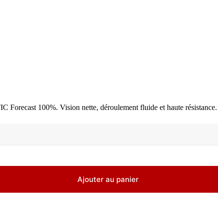
recast 100%. Vision nette, déroulement fluide et haute résistance.
Ajouter au panier