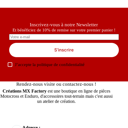
Inscrivez-vous à notre Newsletter
Et bénéficiez de 10% de remise sur votre premier panier !
S’inscrire
J’accepte la
politique de confidentialité
Rendez-nous visite ou contactez-nous !
Créations MX Factory
est une boutique en ligne de pièces
Motocross et Enduro, d'accessoires tout-terrain mais c'est aussi
un atelier de création.
Adresse :