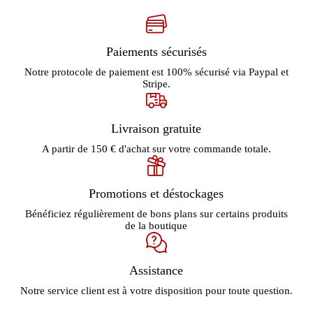
Paiements sécurisés
Notre protocole de paiement est 100% sécurisé via Paypal et
Stripe.
Livraison gratuite
A partir de 150 € d'achat sur votre commande totale.
Promotions et déstockages
Bénéficiez régulièrement de bons plans sur certains produits
de la boutique
Assistance
Notre service client est à votre disposition pour toute question.