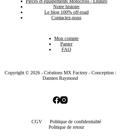
Pièces et équipements Motocross / Enduro
Notre histoire
Le blog 100% off-road
Contactez-nous
Mon compte
Panier
FAQ
Copyright © 2026 - Créations MX Factory - Conception :
Damien Raymond
CGV
Politique de confidentialité
Politique de retour