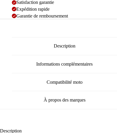
Satisfaction garantie
Expédition rapide
Garantie de remboursement
Description
Informations complémentaires
Compatibilité moto
À propos des marques
Description