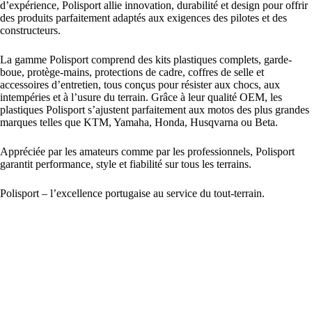
d’expérience, Polisport allie innovation, durabilité et design pour offrir
des produits parfaitement adaptés aux exigences des pilotes et des
constructeurs.
La gamme Polisport comprend des kits plastiques complets, garde-
boue, protège-mains, protections de cadre, coffres de selle et
accessoires d’entretien, tous conçus pour résister aux chocs, aux
intempéries et à l’usure du terrain. Grâce à leur qualité OEM, les
plastiques Polisport s’ajustent parfaitement aux motos des plus grandes
marques telles que KTM, Yamaha, Honda, Husqvarna ou Beta.
Appréciée par les amateurs comme par les professionnels, Polisport
garantit performance, style et fiabilité sur tous les terrains.
Polisport – l’excellence portugaise au service du tout-terrain.