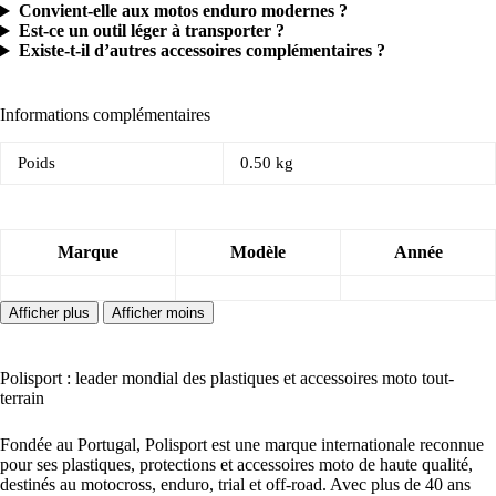
Convient-elle aux motos enduro modernes ?
Est-ce un outil léger à transporter ?
Existe-t-il d’autres accessoires complémentaires ?
Informations complémentaires
Poids
0.50 kg
Marque
Modèle
Année
Polisport : leader mondial des plastiques et accessoires moto tout-
terrain
Fondée au Portugal, Polisport est une marque internationale reconnue
pour ses plastiques, protections et accessoires moto de haute qualité,
destinés au motocross, enduro, trial et off-road. Avec plus de 40 ans