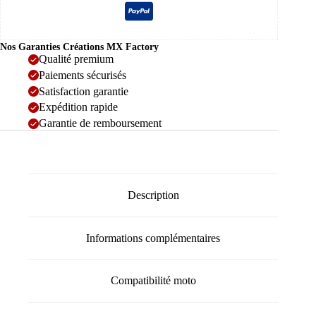
Nos Garanties Créations MX Factory
Qualité premium
Paiements sécurisés
Satisfaction garantie
Expédition rapide
Garantie de remboursement
Description
Informations complémentaires
Compatibilité moto