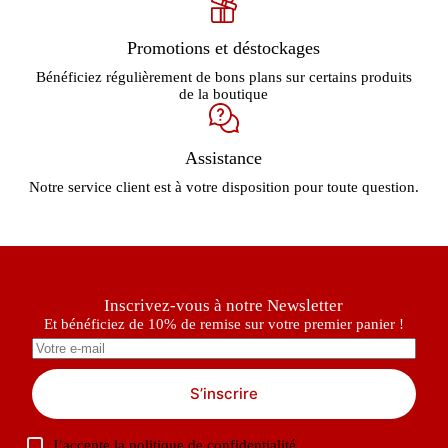
Promotions et déstockages
Bénéficiez régulièrement de bons plans sur certains produits
de la boutique
Assistance
Notre service client est à votre disposition pour toute question.
Inscrivez-vous à notre Newsletter
Et bénéficiez de 10% de remise sur votre premier panier !
S’inscrire
J’accepte la
politique de confidentialité