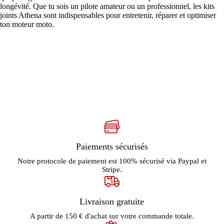
longévité. Que tu sois un pilote amateur ou un professionnel, les kits
joints Athena sont indispensables pour entretenir, réparer et optimiser
ton moteur moto.
Paiements sécurisés
Notre protocole de paiement est 100% sécurisé via Paypal et
Stripe.
Livraison gratuite
A partir de 150 € d'achat sur votre commande totale.