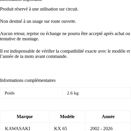
Produit réservé à une utilisation sur circuit.
Non destiné à un usage sur route ouverte.
Aucun retour, reprise ou échange ne pourra être accepté après achat ou
tentative de montage.
Il est indispensable de vérifier la compatibilité exacte avec le modèle et
l’année de ta moto avant commande.
Informations complémentaires
Poids
2.6 kg
Marque
Modèle
Année
KAWASAKI
KX 65
2002 - 2026