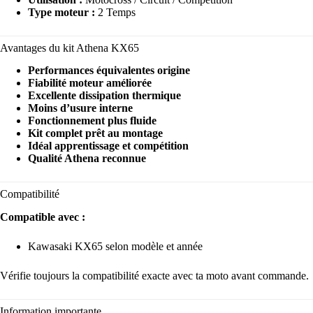
Type moteur :
2 Temps
Avantages du kit Athena KX65
Performances équivalentes origine
Fiabilité moteur améliorée
Excellente dissipation thermique
Moins d’usure interne
Fonctionnement plus fluide
Kit complet prêt au montage
Idéal apprentissage et compétition
Qualité Athena reconnue
Compatibilité
Compatible avec :
Kawasaki KX65 selon modèle et année
Vérifie toujours la compatibilité exacte avec ta moto avant commande.
Information importante