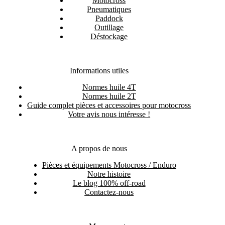
Motocross
Pneumatiques
Paddock
Outillage
Déstockage
Informations utiles
Normes huile 4T
Normes huile 2T
Guide complet pièces et accessoires pour motocross
Votre avis nous intéresse !
A propos de nous
Pièces et équipements Motocross / Enduro
Notre histoire
Le blog 100% off-road
Contactez-nous