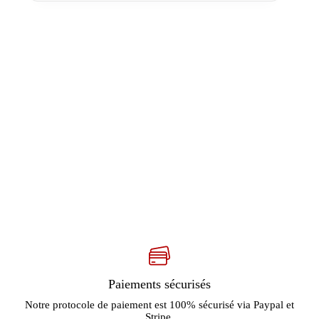
Paiements sécurisés
Notre protocole de paiement est 100% sécurisé via Paypal et
Stripe.