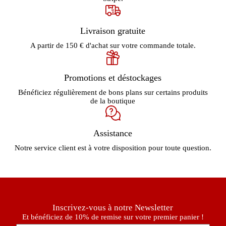
Livraison gratuite
A partir de 150 € d'achat sur votre commande totale.
Promotions et déstockages
Bénéficiez régulièrement de bons plans sur certains produits
de la boutique
Assistance
Notre service client est à votre disposition pour toute question.
Inscrivez-vous à notre Newsletter
Et bénéficiez de 10% de remise sur votre premier panier !