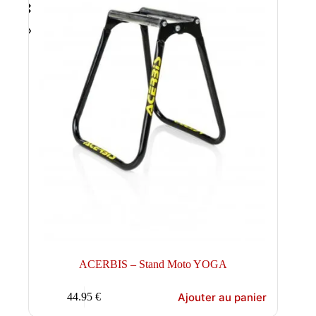
ACERBIS – Stand Moto YOGA
Ajouter au panier
44.95
€