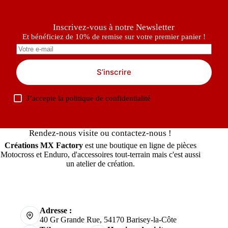
Inscrivez-vous à notre Newsletter
Et bénéficiez de 10% de remise sur votre premier panier !
S’inscrire
J’accepte la
politique de confidentialité
Rendez-nous visite ou contactez-nous !
Créations MX Factory
est une boutique en ligne de pièces
Motocross et Enduro, d'accessoires tout-terrain mais c'est aussi
un atelier de création.
Adresse :
40 Gr Grande Rue, 54170 Barisey-la-Côte