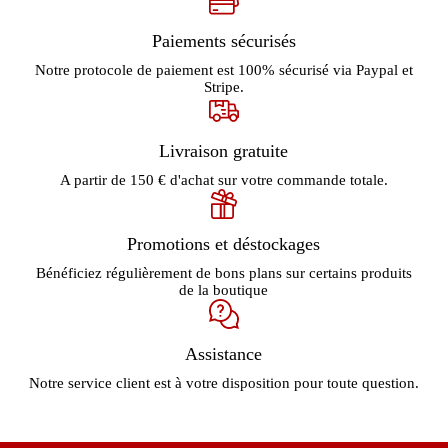
Paiements sécurisés
Notre protocole de paiement est 100% sécurisé via Paypal et
Stripe.
Livraison gratuite
A partir de 150 € d'achat sur votre commande totale.
Promotions et déstockages
Bénéficiez régulièrement de bons plans sur certains produits
de la boutique
Assistance
Notre service client est à votre disposition pour toute question.