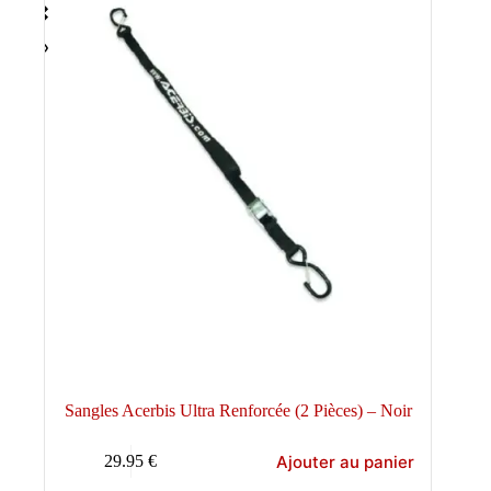
Sangles Acerbis Ultra Renforcée (2 Pièces) – Noir
Ajouter au panier
29.95
€