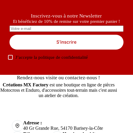
Inscrivez-vous à notre Newsletter
Et bénéficiez de 10% de remise sur votre premier panier !
S’inscrire
J’accepte la
politique de confidentialité
Rendez-nous visite ou contactez-nous !
Créations MX Factory
est une boutique en ligne de pièces
Motocross et Enduro, d'accessoires tout-terrain mais c'est aussi
un atelier de création.
Adresse :
40 Gr Grande Rue, 54170 Barisey-la-Côte