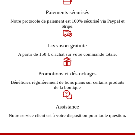
Paiements sécurisés
Notre protocole de paiement est 100% sécurisé via Paypal et
Stripe.
Livraison gratuite
A partir de 150 € d'achat sur votre commande totale.
Promotions et déstockages
Bénéficiez régulièrement de bons plans sur certains produits
de la boutique
Assistance
Notre service client est à votre disposition pour toute question.