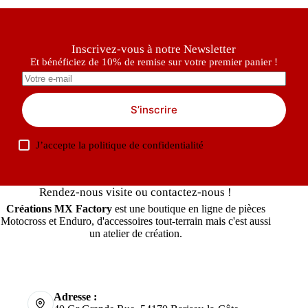
Inscrivez-vous à notre Newsletter
Et bénéficiez de 10% de remise sur votre premier panier !
S’inscrire
J’accepte la
politique de confidentialité
Rendez-nous visite ou contactez-nous !
Créations MX Factory
est une boutique en ligne de pièces
Motocross et Enduro, d'accessoires tout-terrain mais c'est aussi
un atelier de création.
Adresse :