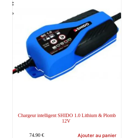
Chargeur intelligent SHIDO 1.0 Lithium & Plomb
12V
Ajouter au panier
74.90
€