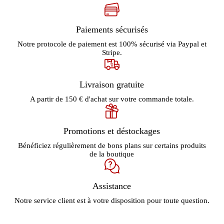
Paiements sécurisés
Notre protocole de paiement est 100% sécurisé via Paypal et
Stripe.
Livraison gratuite
A partir de 150 € d'achat sur votre commande totale.
Promotions et déstockages
Bénéficiez régulièrement de bons plans sur certains produits
de la boutique
Assistance
Notre service client est à votre disposition pour toute question.