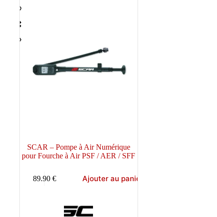
SCAR – Pompe à Air Numérique
pour Fourche à Air PSF / AER / SFF
Ajouter au panier
89.90
€