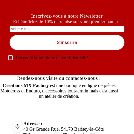
Inscrivez-vous à notre Newsletter
Et bénéficiez de 10% de remise sur votre premier panier !
S’inscrire
J’accepte la
politique de confidentialité
Rendez-nous visite ou contactez-nous !
Créations MX Factory
est une boutique en ligne de pièces
Motocross et Enduro, d'accessoires tout-terrain mais c'est aussi
un atelier de création.
Adresse :
40 Gr Grande Rue, 54170 Barisey-la-Côte