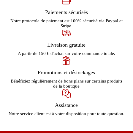
Paiements sécurisés
Notre protocole de paiement est 100% sécurisé via Paypal et
Stripe.
Livraison gratuite
A partir de 150 € d'achat sur votre commande totale.
Promotions et déstockages
Bénéficiez régulièrement de bons plans sur certains produits
de la boutique
Assistance
Notre service client est à votre disposition pour toute question.