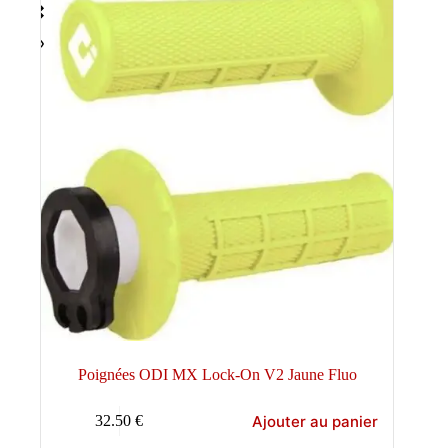
Poignées ODI MX Lock-On V2 Jaune Fluo
Ajouter au panier
32.50
€