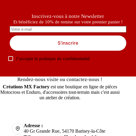
Inscrivez-vous à notre Newsletter
Et bénéficiez de 10% de remise sur votre premier panier !
S’inscrire
J’accepte la
politique de confidentialité
Rendez-nous visite ou contactez-nous !
Créations MX Factory
est une boutique en ligne de pièces
Motocross et Enduro, d'accessoires tout-terrain mais c'est aussi
un atelier de création.
Adresse :
40 Gr Grande Rue, 54170 Barisey-la-Côte