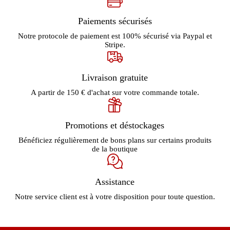
Paiements sécurisés
Notre protocole de paiement est 100% sécurisé via Paypal et
Stripe.
Livraison gratuite
A partir de 150 € d'achat sur votre commande totale.
Promotions et déstockages
Bénéficiez régulièrement de bons plans sur certains produits
de la boutique
Assistance
Notre service client est à votre disposition pour toute question.