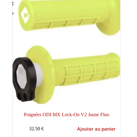
Poignées ODI MX Lock-On V2 Jaune Fluo
Ajouter au panier
32.50
€