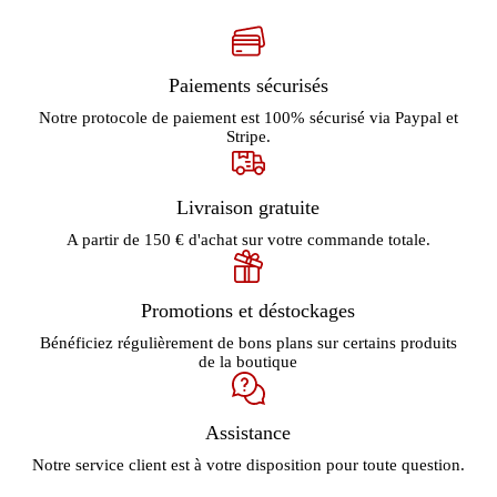
Paiements sécurisés
Notre protocole de paiement est 100% sécurisé via Paypal et
Stripe.
Livraison gratuite
A partir de 150 € d'achat sur votre commande totale.
Promotions et déstockages
Bénéficiez régulièrement de bons plans sur certains produits
de la boutique
Assistance
Notre service client est à votre disposition pour toute question.