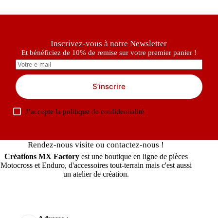
Inscrivez-vous à notre Newsletter
Et bénéficiez de 10% de remise sur votre premier panier !
S’inscrire
J’accepte la
politique de confidentialité
Rendez-nous visite ou contactez-nous !
Créations MX Factory
est une boutique en ligne de pièces
Motocross et Enduro, d'accessoires tout-terrain mais c'est aussi
un atelier de création.