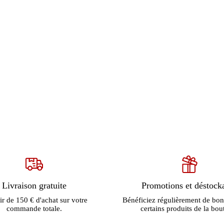
Livraison gratuite
Promotions et déstock
ir de 150 € d'achat sur votre
Bénéficiez régulièrement de bon
commande totale.
certains produits de la bou