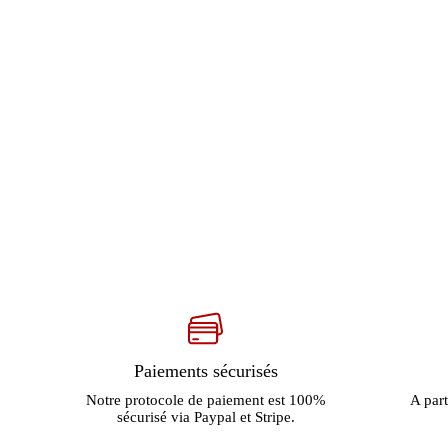
Paiements sécurisés
Notre protocole de paiement est 100%
A part
sécurisé via Paypal et Stripe.