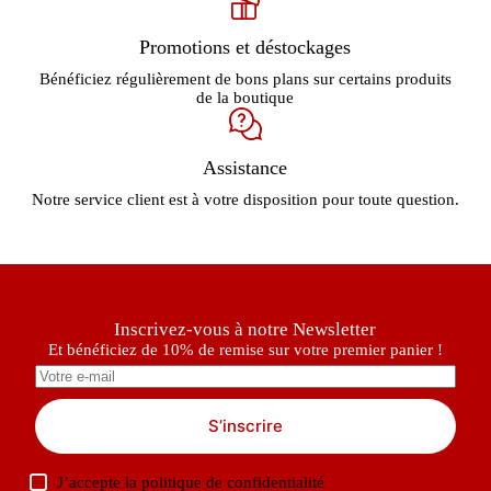
Promotions et déstockages
Bénéficiez régulièrement de bons plans sur certains produits
de la boutique
Assistance
Notre service client est à votre disposition pour toute question.
Inscrivez-vous à notre Newsletter
Et bénéficiez de 10% de remise sur votre premier panier !
S’inscrire
J’accepte la
politique de confidentialité