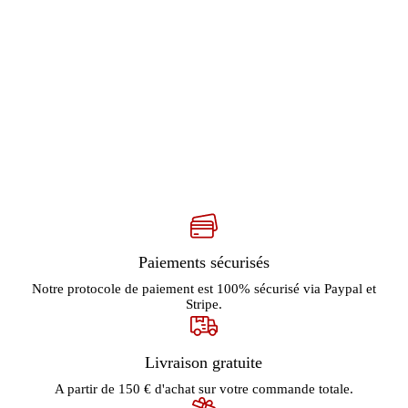
Paiements sécurisés
Notre protocole de paiement est 100% sécurisé via Paypal et
Stripe.
Livraison gratuite
A partir de 150 € d'achat sur votre commande totale.