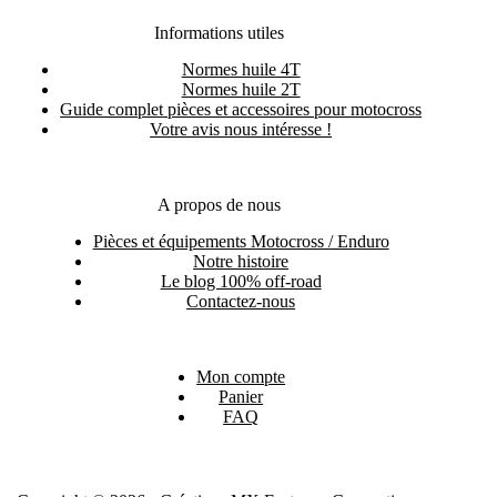
Informations utiles
Normes huile 4T
Normes huile 2T
Guide complet pièces et accessoires pour motocross
Votre avis nous intéresse !
A propos de nous
Pièces et équipements Motocross / Enduro
Notre histoire
Le blog 100% off-road
Contactez-nous
Mon compte
Panier
FAQ