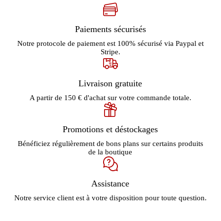
Paiements sécurisés
Notre protocole de paiement est 100% sécurisé via Paypal et
Stripe.
Livraison gratuite
A partir de 150 € d'achat sur votre commande totale.
Promotions et déstockages
Bénéficiez régulièrement de bons plans sur certains produits
de la boutique
Assistance
Notre service client est à votre disposition pour toute question.