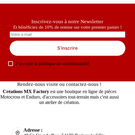
Inscrivez-vous à notre Newsletter
Et bénéficiez de 10% de remise sur votre premier panier !
S’inscrire
J’accepte la
politique de confidentialité
Rendez-nous visite ou contactez-nous !
Créations MX Factory
est une boutique en ligne de pièces
Motocross et Enduro, d'accessoires tout-terrain mais c'est aussi
un atelier de création.
Adresse :