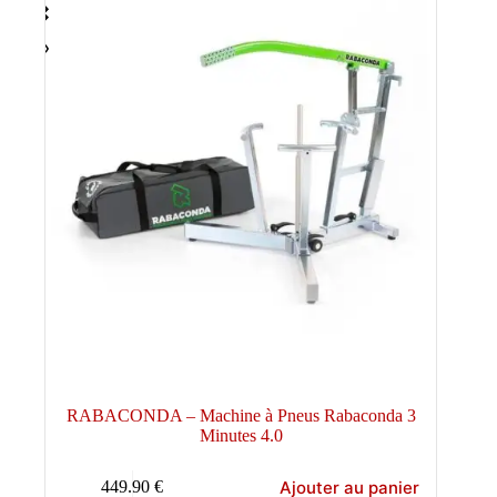
RABACONDA – Machine à Pneus Rabaconda 3
Minutes 4.0
Ajouter au panier
449.90
€