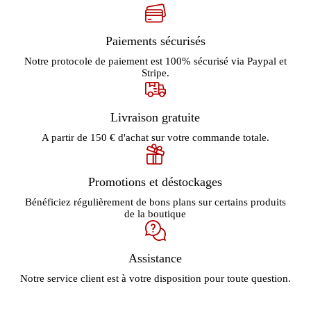
Paiements sécurisés
Notre protocole de paiement est 100% sécurisé via Paypal et
Stripe.
Livraison gratuite
A partir de 150 € d'achat sur votre commande totale.
Promotions et déstockages
Bénéficiez régulièrement de bons plans sur certains produits
de la boutique
Assistance
Notre service client est à votre disposition pour toute question.