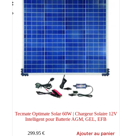
Tecmate Optimate Solar 60W | Chargeur Solaire 12V
Intelligent pour Batterie AGM, GEL, EFB
Ajouter au panier
299.95
€