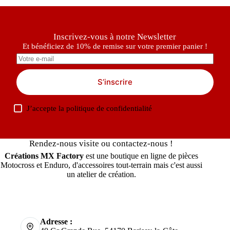
Inscrivez-vous à notre Newsletter
Et bénéficiez de 10% de remise sur votre premier panier !
S’inscrire
J’accepte la
politique de confidentialité
Rendez-nous visite ou contactez-nous !
Créations MX Factory
est une boutique en ligne de pièces
Motocross et Enduro, d'accessoires tout-terrain mais c'est aussi
un atelier de création.
Adresse :